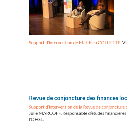
Support d’intervention de Matthieu COLLETTE
, V
Revue de conjoncture des finances lo
Support d’intervention de la Revue de conjoncture 
Julie MARCOFF, Responsable d’études financières
l’OFGL.