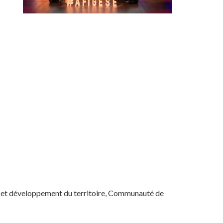
 et développement du territoire, Communauté de