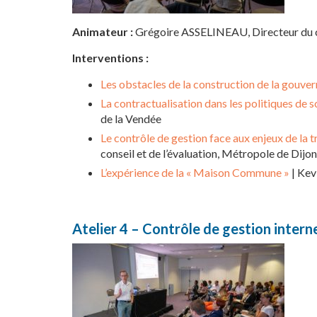
Animateur :
Grégoire ASSELINEAU, Directeur du c
Interventions :
Les obstacles de la construction de la gouvern
La contractualisation dans les politiques de so
de la Vendée
Le contrôle de gestion face aux enjeux de la tr
conseil et de l’évaluation, Métropole de Dijon
L’expérience de la « Maison Commune »
| Kev
Atelier 4 – Contrôle de gestion interne