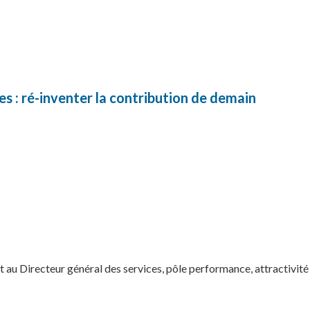
ces : ré-inventer la contribution de demain
Directeur général des services, pôle performance, attractivité