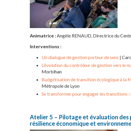
Animatrice :
Angèle RENAUD, Directrice du Centre 
Interventions :
Un dialogue de gestion porteur de sens
| Car
L’évolution du contrôleur de gestion vers le
Morbihan
Budgétisation de transition écologique à la 
Métropole de Lyon
Se transformer pour engager les transitions :
Atelier 5 – Pilotage et évaluation des p
résilience économique et environnem