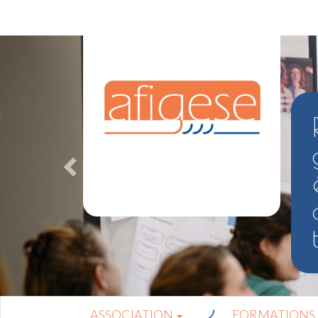
ASSOCIATION
FORMATIONS