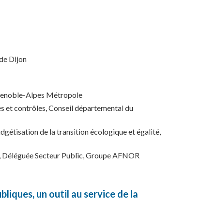
de Dijon
Grenoble-Alpes Métropole
s et contrôles, Conseil départemental du
isation de la transition écologique et égalité,
 Déléguée Secteur Public, Groupe AFNOR
bliques, un outil au service de la