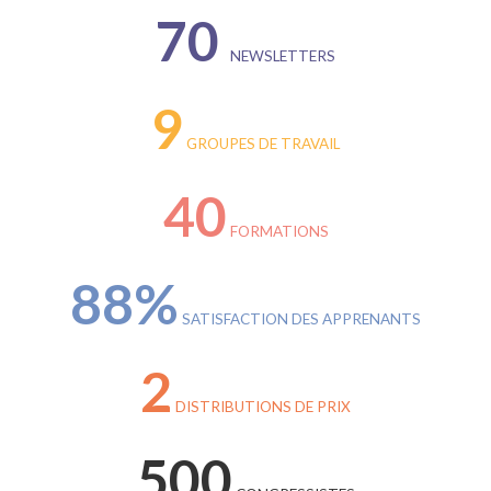
70
NEWSLETTERS
9
GROUPES DE TRAVAIL
40
FORMATIONS
88%
SATISFACTION DES APPRENANTS
2
DISTRIBUTIONS DE PRIX
500