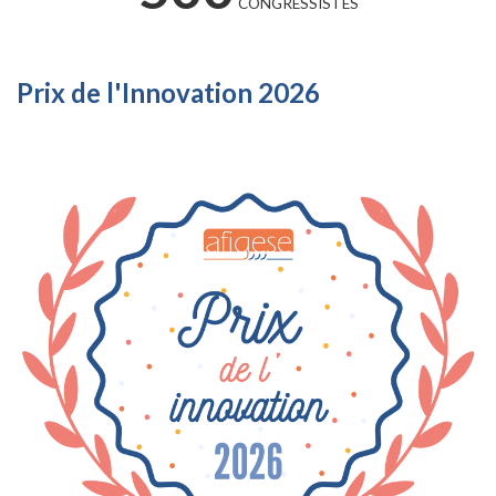
CONGRESSISTES
Prix de l'Innovation 2026