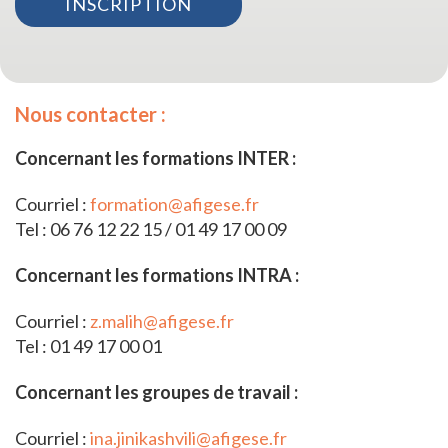
Nous contacter :
Concernant les formations INTER :
Courriel :
formation@afigese.fr
Tel : 06 76 12 22 15 / 01 49 17 00 09
Concernant les formations INTRA :
Courriel :
z.malih@afigese.fr
Tel : 01 49 17 00 01
Concernant les groupes de travail :
Courriel :
ina.jinikashvili@afigese.fr