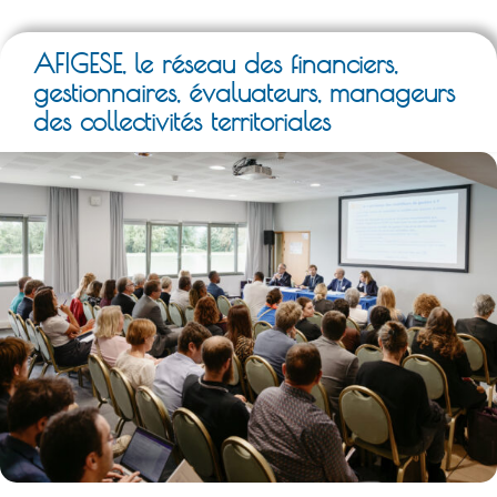
AFIGESE, le réseau des financiers,
gestionnaires, évaluateurs, manageurs
des collectivités territoriales