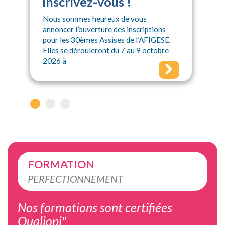
inscrivez-vous !
Nous sommes heureux de vous
annoncer l’ouverture des inscriptions
pour les 30èmes Assises de l’AFIGESE.
Elles se dérouleront du 7 au 9 octobre
2026 à
FORMATION
PERFECTIONNEMENT
Nos formations sont certifiées
Qualiopi"