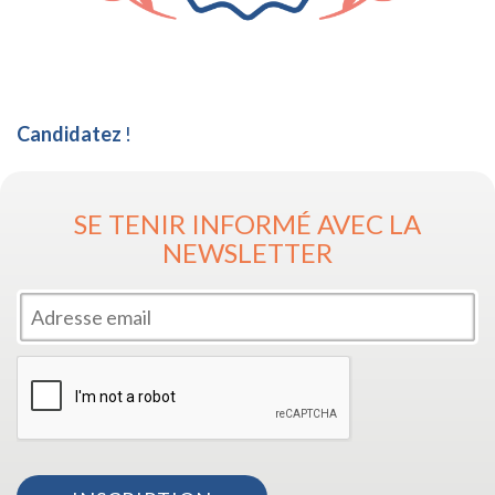
Candidatez
!
SE TENIR INFORMÉ AVEC LA
NEWSLETTER