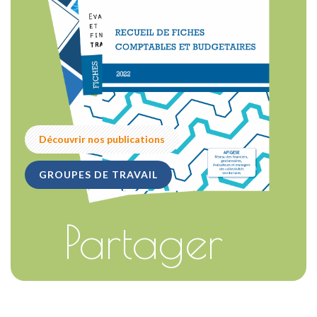
Découvrir nos publications
GROUPES DE TRAVAIL
Partager