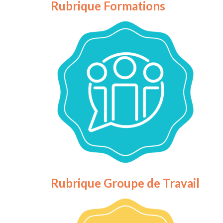
Rubrique Formations
Rubrique Groupe de Travail