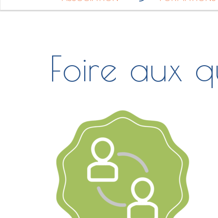
Foire aux q