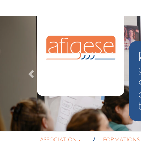
ASSOCIATION
FORMATIONS