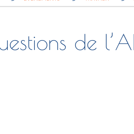
uestions de l’A