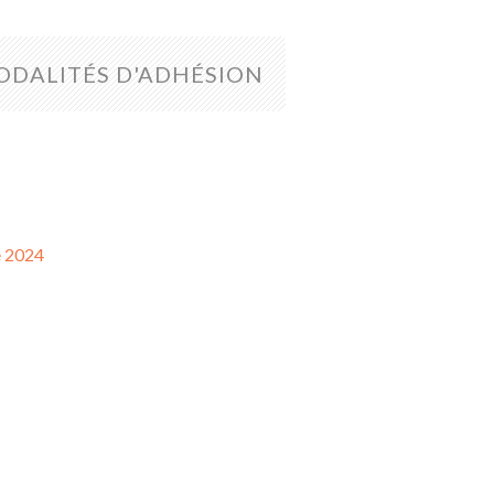
ODALITÉS D'ADHÉSION
e 2024