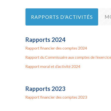
M
RAPPORTS D'ACTIVITÉS
Rapports 2024
Rapport financier des comptes 2024
Rapport du Commissaire aux comptes de l’exercic
Rapport moral et d’activité 2024
Rapports 2023
Rapport financier des comptes 2023