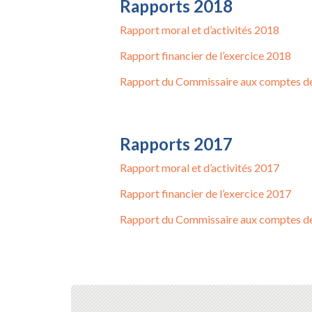
Rapports 2018
Rapport moral et d’activités 2018
Rapport financier de l’exercice 2018
Rapport du Commissaire aux comptes de
Rapports 2017
Rapport moral et d’activités 2017
Rapport financier de l’exercice 2017
Rapport du Commissaire aux comptes de