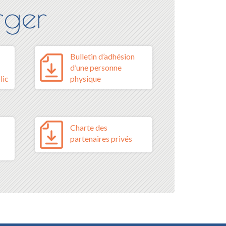
rger
Bulletin d’adhésion
d’une personne
lic
physique
Charte des
partenaires privés