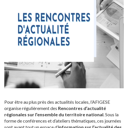
Pour être au plus près des actualités locales, l’AFIGESE
organise régulièrement des
Rencontres d’actualité
régionales sur l’ensemble du territoire national
. Sous la
forme de conférences et d’ateliers thématiques, ces journées
sont avant tout un espace d’
information sur l’actualité des