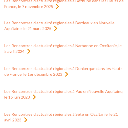
Les Rencontres d’actualité régionales à Béthune dans les Hauts de
France, le 7 novembre 2025
Les Rencontres d’actualité régionales à Bordeaux en Nouvelle
Aquitaine, le 21 mars 2025
Les Rencontres d’actualité régionales à Narbonne en Occitanie, le
5 avril 2024
Les Rencontres d’actualité régionales à Dunkerque dans les Hauts
de France, le 1er décembre 2023
Les Rencontres d’actualité régionales à Pau en Nouvelle Aquitaine,
le 15 juin 2023
Les Rencontres d’actualité régionales à Sète en Occitanie, le 21
avril 2023