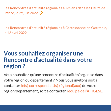
Les Rencontres d’actualité régionales à Amiens dans les Hauts de
France, le 29 juin 2022
Les Rencontres d’actualité régionales à Carcassonne en Occitanie,
le 12 avril 2022
Vous souhaitez organiser une
Rencontre d’actualité dans votre
région ?
Vous souhaitez qu’une rencontre d’actualité s’organise dans
votre région ou département ? Nous vous invitons soit à
contacter
le(s) correspondant(s) régional(aux)
de votre
région/département, soit à contacter l’
équipe de l’AFIGESE
.