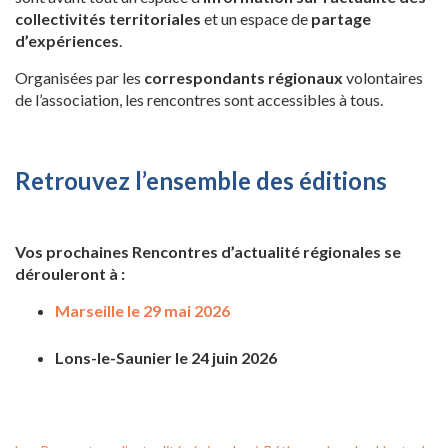
collectivités territoriales
et un espace de
partage
d’expériences
.
Organisées par les
correspondants régionaux
volontaires
de l’association, les rencontres sont accessibles à tous.
Retrouvez l’ensemble des éditions
Vos prochaines Rencontres d’actualité régionales se
dérouleront à :
Marseille le 29 mai 2026
Lons-le-Saunier le 24 juin 2026