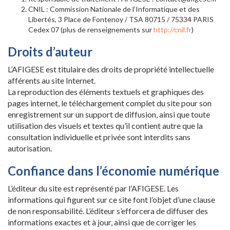
CNIL : Commission Nationale de l’Informatique et des
Libertés, 3 Place de Fontenoy / TSA 80715 / 75334 PARIS
Cedex 07 (plus de renseignements sur
http://cnil.fr
)
Droits d’auteur
L’AFIGESE est titulaire des droits de propriété intellectuelle
afférents au site Internet.
La reproduction des éléments textuels et graphiques des
pages internet, le téléchargement complet du site pour son
enregistrement sur un support de diffusion, ainsi que toute
utilisation des visuels et textes qu’il contient autre que la
consultation individuelle et privée sont interdits sans
autorisation.
Confiance dans l’économie numérique
L’éditeur du site est représenté par l’AFIGESE. Les
informations qui figurent sur ce site font l’objet d’une clause
de non responsabilité. L’éditeur s’efforcera de diffuser des
informations exactes et à jour, ainsi que de corriger les