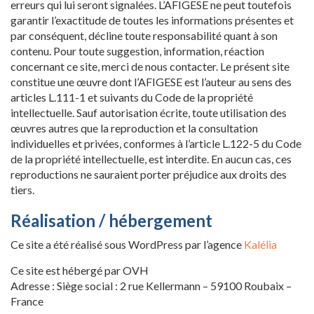
erreurs qui lui seront signalées. L’AFIGESE ne peut toutefois
garantir l’exactitude de toutes les informations présentes et
par conséquent, décline toute responsabilité quant à son
contenu. Pour toute suggestion, information, réaction
concernant ce site, merci de nous contacter. Le présent site
constitue une œuvre dont l’AFIGESE est l’auteur au sens des
articles L.111-1 et suivants du Code de la propriété
intellectuelle. Sauf autorisation écrite, toute utilisation des
œuvres autres que la reproduction et la consultation
individuelles et privées, conformes à l’article L.122-5 du Code
de la propriété intellectuelle, est interdite. En aucun cas, ces
reproductions ne sauraient porter préjudice aux droits des
tiers.
Réalisation / hébergement
Ce site a été réalisé sous WordPress par l’agence
Kalélia
Ce site est hébergé par OVH
Adresse : Siège social : 2 rue Kellermann – 59100 Roubaix –
France