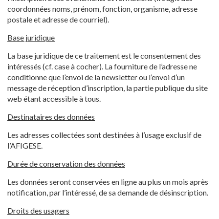
coordonnées noms, prénom, fonction, organisme, adresse
postale et adresse de courriel).
Base juridique
La base juridique de ce traitement est le consentement des
intéressés (cf. case à cocher). La fourniture de l’adresse ne
conditionne que l’envoi de la newsletter ou l’envoi d’un
message de réception d’inscription, la partie publique du site
web étant accessible à tous.
Destinataires des données
Les adresses collectées sont destinées à l’usage exclusif de
l’AFIGESE.
Durée de conservation des données
Les données seront conservées en ligne au plus un mois après
notification, par l’intéressé, de sa demande de désinscription.
Droits des usagers