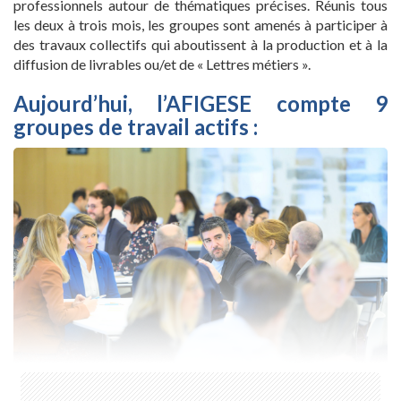
professionnels autour de thématiques précises. Réunis tous
les deux à trois mois, les groupes sont amenés à participer à
des travaux collectifs qui aboutissent à la production et à la
diffusion de livrables ou/et de « Lettres métiers ».
Aujourd’hui, l’AFIGESE compte 9
groupes de travail actifs :