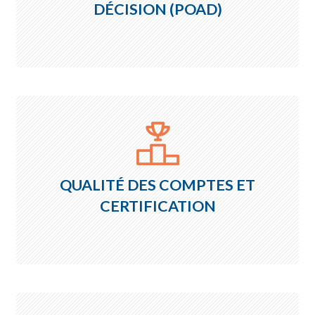
DÉCISION (POAD)
QUALITÉ DES COMPTES ET
CERTIFICATION