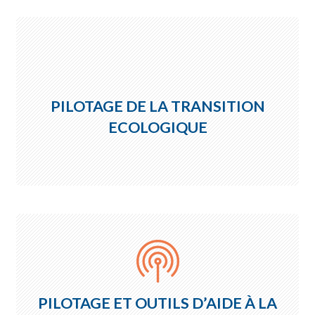
PILOTAGE DE LA TRANSITION
ECOLOGIQUE
PILOTAGE ET OUTILS D’AIDE À LA