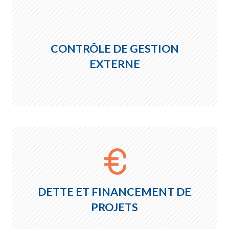
CONTRÔLE DE GESTION
EXTERNE
DETTE ET FINANCEMENT DE
PROJETS