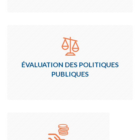
ÉVALUATION DES POLITIQUES
PUBLIQUES