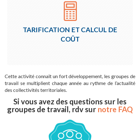
TARIFICATION ET CALCUL DE
COÛT
Cette activité connaît un fort développement, les groupes de
travail se multiplient chaque année au rythme de l’actualité
des collectivités territoriales.
Si vous avez des questions sur les
groupes de travail, rdv sur
notre FAQ