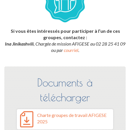
Si vous êtes intéressés pour participer à l’un de ces
groupes, contactez :
Ina Jinikashvili
, Chargée de mission AFIGESE au 02 28 25 41 09
ou par
courriel
.
Documents à
télécharger
Charte groupes de travail AFIGESE
2025