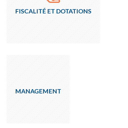
FISCALITÉ ET DOTATIONS
MANAGEMENT