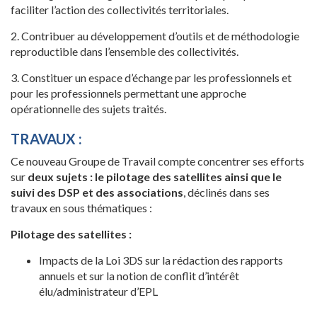
faciliter l’action des collectivités territoriales.
2. Contribuer au développement d’outils et de méthodologie
reproductible dans l’ensemble des collectivités.
3. Constituer un espace d’échange par les professionnels et
pour les professionnels permettant une approche
opérationnelle des sujets traités.
TRAVAUX :
Ce nouveau Groupe de Travail compte concentrer ses efforts
sur
deux sujets : le pilotage des satellites ainsi que le
suivi des DSP et des associations
, déclinés dans ses
travaux en sous thématiques :
Pilotage des satellites :
Impacts de la Loi 3DS sur la rédaction des rapports
annuels et sur la notion de conflit d’intérêt
élu/administrateur d’EPL