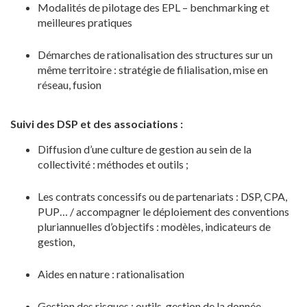
Modalités de pilotage des EPL – benchmarking et
meilleures pratiques
Démarches de rationalisation des structures sur un
même territoire : stratégie de filialisation, mise en
réseau, fusion
Suivi des DSP et des associations :
Diffusion d’une culture de gestion au sein de la
collectivité : méthodes et outils ;
Les contrats concessifs ou de partenariats : DSP, CPA,
PUP… / accompagner le déploiement des conventions
pluriannuelles d’objectifs : modèles, indicateurs de
gestion,
Aides en nature : rationalisation
Gestion des risques : outils, gestion de la donnée,