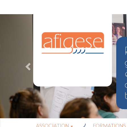
ASSOCIATION
FORMATIONS