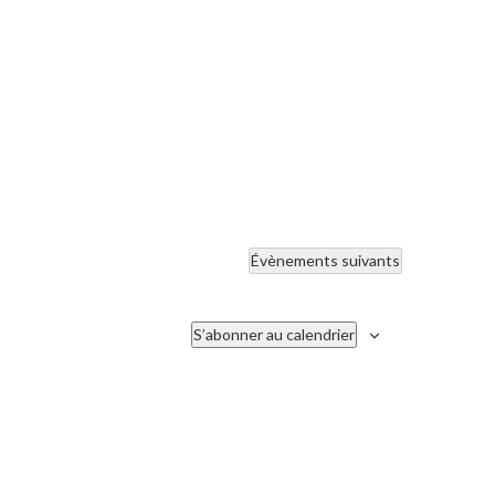
Évènements
suivants
S’abonner au calendrier