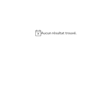
Aucun résultat trouvé.