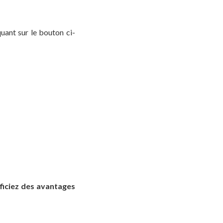
uant sur le bouton ci-
éficiez des avantages