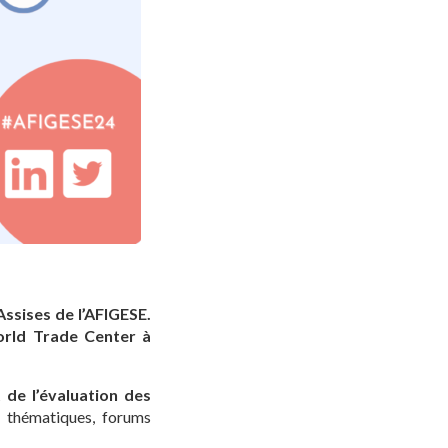
ssises de l’AFIGESE.
rld Trade Center à
 de l’évaluation des
s thématiques, forums