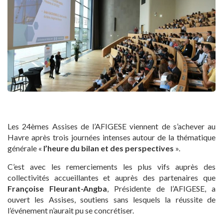
Les 24èmes Assises de l’AFIGESE viennent de s’achever au
Havre après trois journées intenses autour de la thématique
générale «
l’heure du bilan et des perspectives
».
C’est avec les remerciements les plus vifs auprès des
collectivités accueillantes et auprès des partenaires que
Françoise Fleurant-Angba
, Présidente de l’AFIGESE, a
ouvert les Assises, soutiens sans lesquels la réussite de
l’événement n’aurait pu se concrétiser.