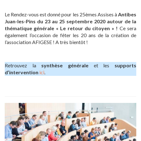
Le Rendez-vous est donné pour les 25èmes Assises à
Antibes
Juan-les-Pins du 23 au 25 septembre 2020 autour de la
thématique générale « Le retour du citoyen » !
Ce sera
également l’occasion de fêter les 20 ans de la création de
l’association AFIGESE ! A très bientôt !
Retrouvez la
synthèse générale
et les
supports
d’intervention
ici
.