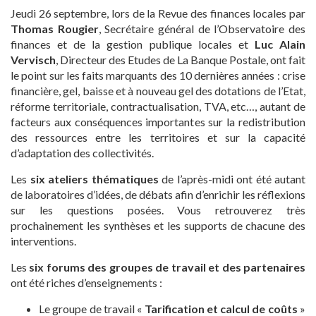
Jeudi 26 septembre, lors de la Revue des finances locales par
Thomas Rougier
, Secrétaire général de l’Observatoire des
finances et de la gestion publique locales et
Luc Alain
Vervisch
, Directeur des Etudes de La Banque Postale, ont fait
le point sur les faits marquants des 10 dernières années : crise
financière, gel, baisse et à nouveau gel des dotations de l’Etat,
réforme territoriale, contractualisation, TVA, etc…, autant de
facteurs aux conséquences importantes sur la redistribution
des ressources entre les territoires et sur la capacité
d’adaptation des collectivités.
Les
six ateliers thématiques
de l’après-midi ont été autant
de laboratoires d’idées, de débats afin d’enrichir les réflexions
sur les questions posées. Vous retrouverez très
prochainement les synthèses et les supports de chacune des
interventions.
Les
six forums des groupes de travail et des partenaires
ont été riches d’enseignements :
Le groupe de travail «
Tarification et calcul de coûts
»