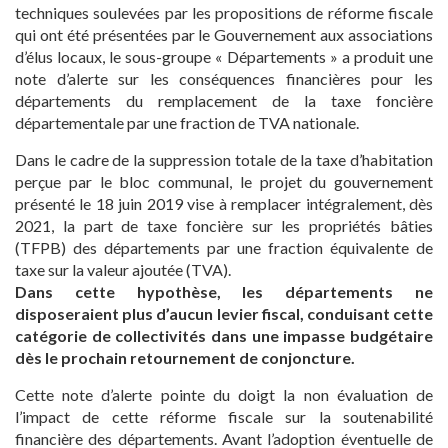
techniques soulevées par les propositions de réforme fiscale
qui ont été présentées par le Gouvernement aux associations
d’élus locaux, le sous-groupe « Départements » a produit une
note d’alerte sur les conséquences financières pour les
départements du remplacement de la taxe foncière
départementale par une fraction de TVA nationale.
Dans le cadre de la suppression totale de la taxe d’habitation
perçue par le bloc communal, le projet du gouvernement
présenté le 18 juin 2019 vise à remplacer intégralement, dès
2021, la part de taxe foncière sur les propriétés bâties
(TFPB) des départements par une fraction équivalente de
taxe sur la valeur ajoutée (TVA).
Dans cette hypothèse, les départements ne
disposeraient plus d’aucun levier fiscal, conduisant cette
catégorie de collectivités dans une impasse budgétaire
dès le prochain retournement de
conjoncture.
Cette note d’alerte pointe du doigt la non évaluation de
l’impact de cette réforme fiscale sur la soutenabilité
financière des départements. Avant l’adoption éventuelle de