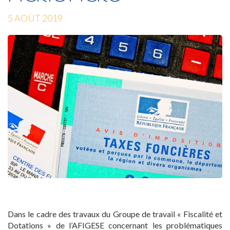
5 AOÛT 2019
Dans le cadre des travaux du Groupe de travail « Fiscalité et
Dotations » de l’AFIGESE concernant les problématiques