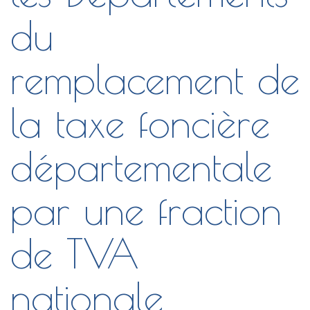
du
remplacement de
la taxe foncière
départementale
par une fraction
de TVA
nationale