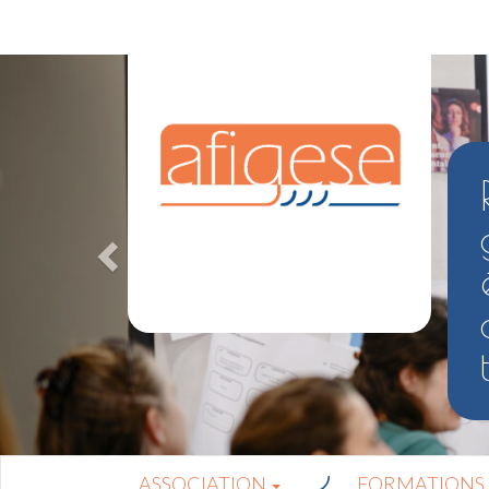
ASSOCIATION
FORMATIONS