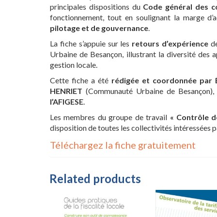
principales dispositions du
Code général des col
fonctionnement, tout en soulignant la marge d’a
pilotage et de gouvernance
.
La fiche s’appuie sur les
retours d’expérience
de
Urbaine de Besançon, illustrant la diversité des
gestion locale.
Cette fiche a été
rédigée et coordonnée par 
HENRIET
(Communauté Urbaine de Besançon)
l’AFIGESE
.
Les membres du groupe de travail
« Contrôle d
disposition de toutes les collectivités intéressées pa
Téléchargez la fiche gratuitement
Related products