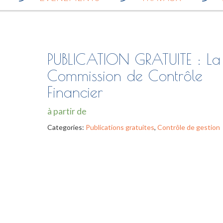
PUBLICATION GRATUITE : La
Commission de Contrôle
Financier
à partir de
Categories:
Publications gratuites
,
Contrôle de gestion