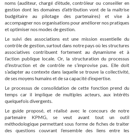
noms (auditeur, chargé d’étude, contrôleur ou conseiller en
gestion dont les domaines d’attribution vont de la maîtrise
budgétaire au pilotage des partenaires) et vise à
accompagner nos organisations pour améliorer nos pratiques
et optimiser nos modes de gestion.
Le suivi des associations est une mission essentielle du
contrôle de gestion, surtout dans notre pays où les structures
associatives contribuent fortement au dynamisme et à
l’action publique locale. Or, la structuration du processus
d’instruction et de contrôle ne s’improvise pas. Elle doit
s’adapter au contexte dans laquelle se trouve la collectivité,
de ses moyens humains et de sa capacité d’expertise.
Le processus de consolidation de cette fonction prend du
temps car il implique de multiples acteurs, aux intérêts
quelquefois divergents.
Le guide proposé, et réalisé avec le concours de notre
partenaire KPMG, se veut avant tout un outil
méthodologique permettant sous forme de fiches de traiter
des questions couvrant l’ensemble des liens entre les