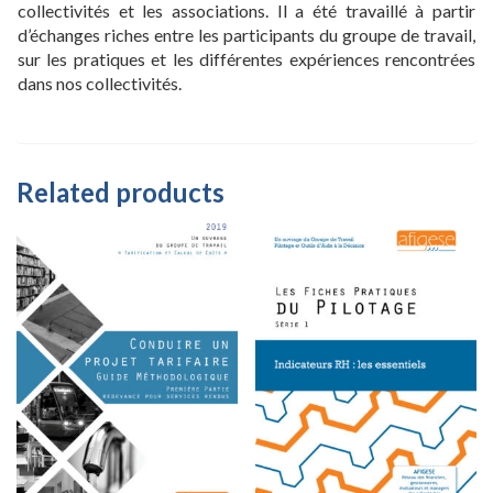
collectivités et les associations. Il a été travaillé à partir
d’échanges riches entre les participants du groupe de travail,
sur les pratiques et les différentes expériences rencontrées
dans nos collectivités.
Related products