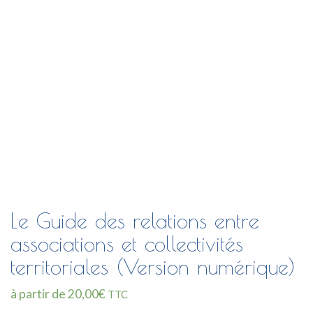
Le Guide des relations entre
associations et collectivités
territoriales (Version numérique)
à partir de
20,00
€
TTC