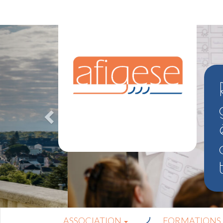
ASSOCIATION
FORMATIONS