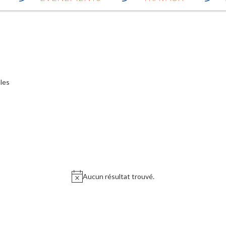
les
Aucun résultat trouvé.