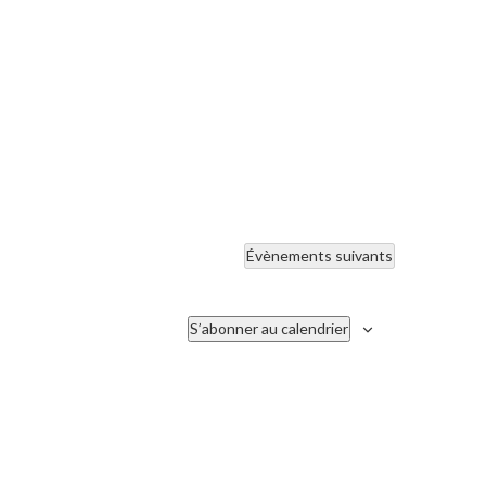
Évènements
suivants
S’abonner au calendrier