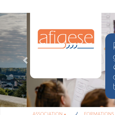
ASSOCIATION
FORMATIONS