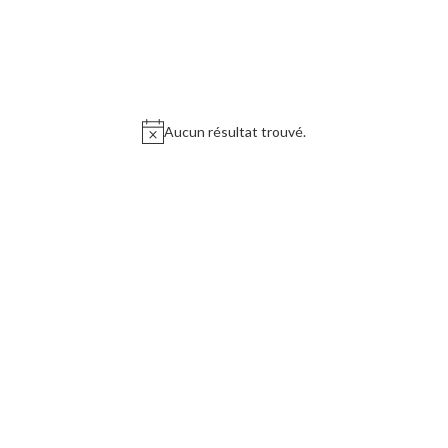
Aucun résultat trouvé.