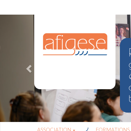
ASSOCIATION
FORMATIONS