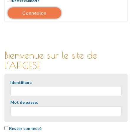
Rester connecté
Connexion
Bienvenue sur le site de
l’AFIGESE
Identifiant:
Mot de passe:
Rester connecté