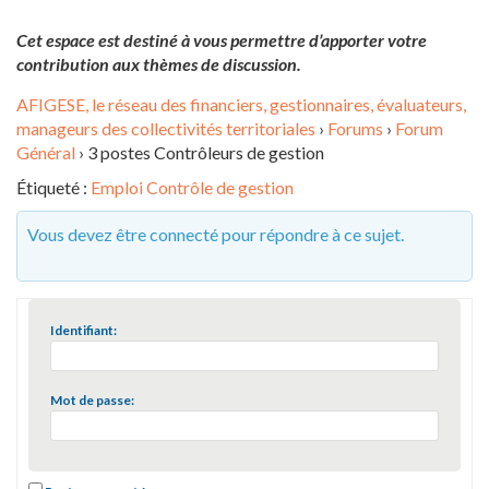
Cet espace est destiné à vous permettre d’apporter votre
contribution aux thèmes de discussion.
AFIGESE, le réseau des financiers, gestionnaires, évaluateurs,
manageurs des collectivités territoriales
›
Forums
›
Forum
Général
›
3 postes Contrôleurs de gestion
Étiqueté :
Emploi Contrôle de gestion
Vous devez être connecté pour répondre à ce sujet.
Identifiant:
Mot de passe: