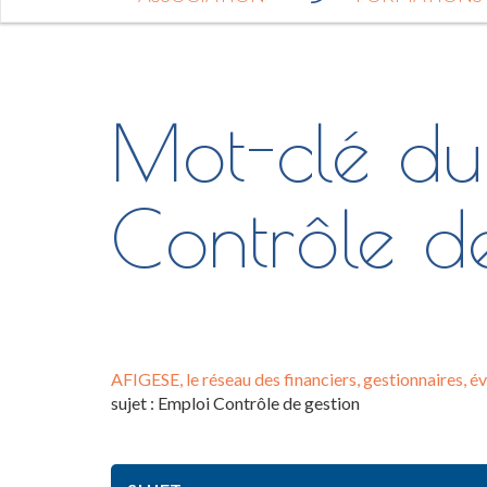
Mot-clé du 
Contrôle d
AFIGESE, le réseau des financiers, gestionnaires, év
sujet : Emploi Contrôle de gestion