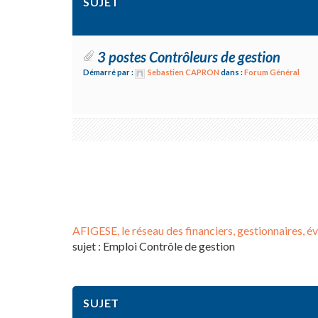
SUJET
3 postes Contrôleurs de gestion
Démarré par :
Sebastien CAPRON
dans :
Forum Général
AFIGESE, le réseau des financiers, gestionnaires, év
sujet : Emploi Contrôle de gestion
SUJET