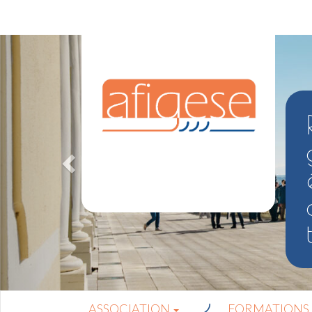
ASSOCIATION
FORMATIONS