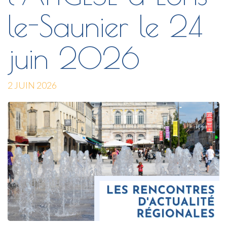
le-Saunier le 24
juin 2026
2 JUIN 2026