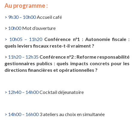
Au programme :
> 9h30 – 10h00
Accueil café
>
10h00
Mot d’ouverture
> 10h05 – 11h20
Conférence n°1 :
Autonomie fiscale :
quels leviers fiscaux reste-t-il vraiment ?
>
11h20 – 12h35
Conférence n°2 : Reforme responsabilité
gestionnaires publics : quels impacts concrets pour les
directions financières et opérationnelles ?
> 12h40 – 14h00
Cocktail déjeunatoire
> 14h00 – 16h00
3 ateliers au choix en simultanée