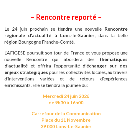
– Rencontre reporté –
Le 24 juin prochain se tiendra une nouvelle
Rencontre
régionale d’actualité à Lons-le-Saunier
, dans la belle
région Bourgogne Franche-Comté.
L’AFIGESE poursuit son tour de France et vous propose une
nouvelle Rencontre qui abordera des
thématiques
d’actualité
et offrira l’opportunité
d’échanger sur des
enjeux stratégiques
pour les collectivités locales, au travers
d’interventions variées et de retours d’expériences
enrichissants.
Elle se tiendra la journée du
:
Mercredi 24 juin 2026
de 9h30 à 16h00
Carrefour de la Communication
Place du 11 Novembre
39 000 Lons-Le-Saunier