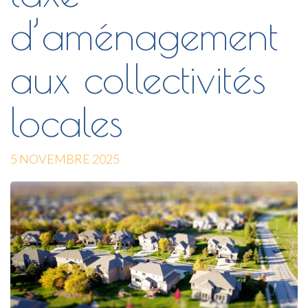
d’aménagement
aux collectivités
locales
5 NOVEMBRE 2025