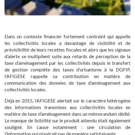
Dans un contexte financier fortement contraint qui appelle
les collectivités locales a davantage de visibilité et de
prévisibilité de leurs recettes fiscales et alors que les signaux
d’alerte se multiplient suite aux retards de perception de la
taxe d’aménagement par les collectivités depuis le transfert
de gestion complète des taxes d’urbanisme à la DGFIP,
l’AFIGESE rappelle sa contribution en matière de
communication des données de taxe d’aménagement aux
collectivités locales.
Déjà en 2015, l’AFIGESE alertait sur le caractère hétérogène
des informations transmises aux collectivités locales en
matière de taxe d’aménagement dans un mémorandum dédié.
Le manque de lisibilité sur le produit attendu était également
souligné. En cause notamment : une circulation de
l’information qui n’opérait pas de manière satisfaisante.