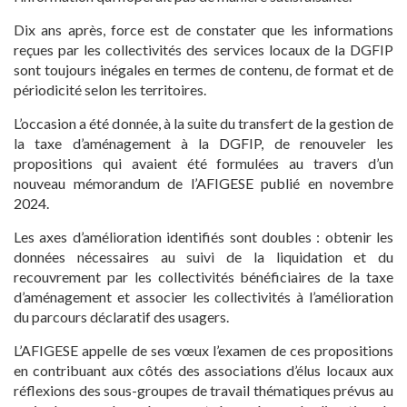
Dix ans après, force est de constater que les informations
reçues par les collectivités des services locaux de la DGFIP
sont toujours inégales en termes de contenu, de format et de
périodicité selon les territoires.
L’occasion a été donnée, à la suite du transfert de la gestion de
la taxe d’aménagement à la DGFIP, de renouveler les
propositions qui avaient été formulées au travers d’un
nouveau mémorandum de l’AFIGESE publié en novembre
2024.
Les axes d’amélioration identifiés sont doubles : obtenir les
données nécessaires au suivi de la liquidation et du
recouvrement par les collectivités bénéficiaires de la taxe
d’aménagement et associer les collectivités à l’amélioration
du parcours déclaratif des usagers.
L’AFIGESE appelle de ses vœux l’examen de ces propositions
en contribuant aux côtés des associations d’élus locaux aux
réflexions des sous-groupes de travail thématiques prévus au