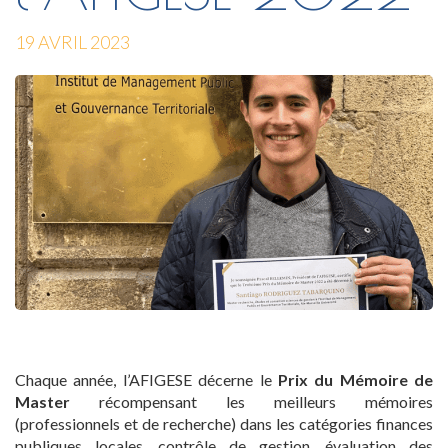
19 AVRIL 2023
Chaque année, l’AFIGESE décerne le
Prix du Mémoire de
Master
récompensant les meilleurs mémoires
(professionnels et de recherche) dans les catégories finances
publiques locales, contrôle de gestion, évaluation des