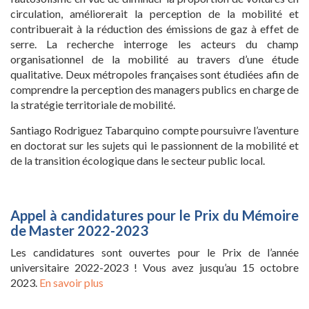
circulation, améliorerait la perception de la mobilité et
contribuerait à la réduction des émissions de gaz à effet de
serre. La recherche interroge les acteurs du champ
organisationnel de la mobilité au travers d’une étude
qualitative. Deux métropoles françaises sont étudiées afin de
comprendre la perception des managers publics en charge de
la stratégie territoriale de mobilité.
Santiago Rodriguez Tabarquino compte poursuivre l’aventure
en doctorat sur les sujets qui le passionnent de la mobilité et
de la transition écologique dans le secteur public local.
Appel à candidatures pour le Prix du Mémoire
de Master 2022-2023
Les candidatures sont ouvertes pour le Prix de l’année
universitaire 2022-2023 ! Vous avez jusqu’au 15 octobre
2023.
En savoir plus