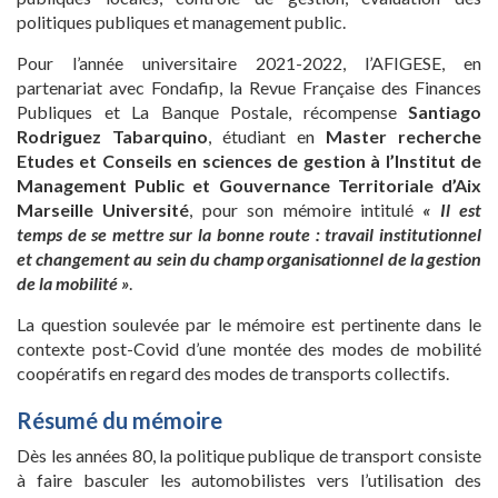
politiques publiques et management public.
Pour l’année universitaire 2021-2022, l’AFIGESE, en
partenariat avec Fondafip, la Revue Française des Finances
Publiques et La Banque Postale, récompense
Santiago
Rodriguez Tabarquino
, étudiant en
Master recherche
Etudes et Conseils en sciences de gestion à l’Institut de
Management Public et Gouvernance Territoriale d’Aix
Marseille Université
, pour son mémoire intitulé
« Il est
temps de se mettre sur la bonne route : travail institutionnel
et changement au sein du champ organisationnel de la gestion
de la mobilité »
.
La question soulevée par le mémoire est pertinente dans le
contexte post-Covid d’une montée des modes de mobilité
coopératifs en regard des modes de transports collectifs.
Résumé du mémoire
Dès les années 80, la politique publique de transport consiste
à faire basculer les automobilistes vers l’utilisation des