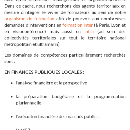
Dans ce cadre, nous recherchons des agents territoriaux en
mesure d’intégrer le vivier de formateurs au sein de notre
organisme de formation
afin de pourvoir aux nombreuses
demandes d’interventions en
formation inter
(à Paris, Lyon et
en visioconférence) mais aussi en
intra
(au sein des
collectivités territoriales sur tout le territoire national
métropolitain et ultramarin).
Les domaines de compétences particulièrement recherchés
sont :
EN FINANCES PUBLIQUES LOCALES :
l’analyse financière et la prospective
la préparation budgétaire et la programmation
pluriannuelle
l’exécution financière des marchés publics
la M57