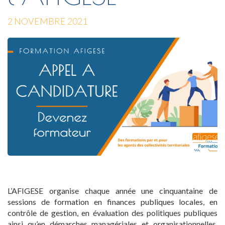
2 NOVEMBRE 2021
L’AFIGESE organise chaque année une cinquantaine de
sessions de formation en finances publiques locales, en
contrôle de gestion, en évaluation des politiques publiques
ainsi qu’en démarches managériales et organisationnelles.