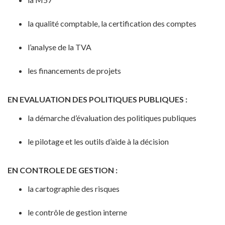
la qualité comptable, la certification des comptes
l’analyse de la TVA
les financements de projets
EN EVALUATION DES POLITIQUES PUBLIQUES :
la démarche d’évaluation des politiques publiques
le pilotage et les outils d’aide à la décision
EN CONTROLE DE GESTION :
la cartographie des risques
le contrôle de gestion interne