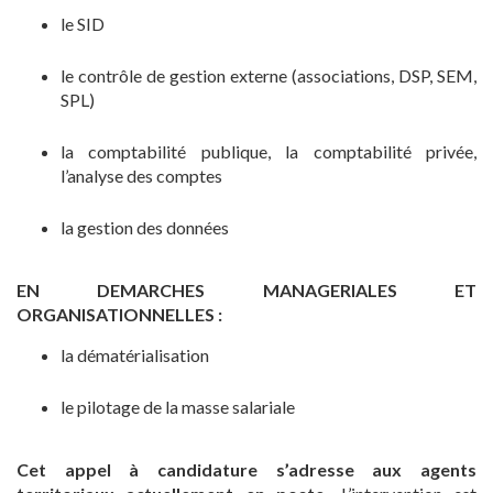
le SID
le contrôle de gestion externe (associations, DSP, SEM,
SPL)
la comptabilité publique, la comptabilité privée,
l’analyse des comptes
la gestion des données
EN DEMARCHES MANAGERIALES ET
ORGANISATIONNELLES :
la dématérialisation
le pilotage de la masse salariale
Cet appel à candidature s’adresse aux agents