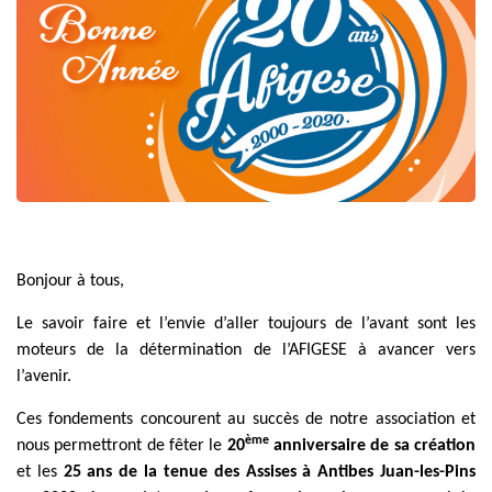
Bonjour à tous,
Le savoir faire et l’envie d’aller toujours de l’avant sont les
moteurs de la détermination de l’AFIGESE à avancer vers
l’avenir.
Ces fondements concourent au succès de notre association et
ème
nous permettront de fêter le
20
anniversaire de sa création
et les
25 ans de la tenue des Assises à Antibes Juan-les-Pins