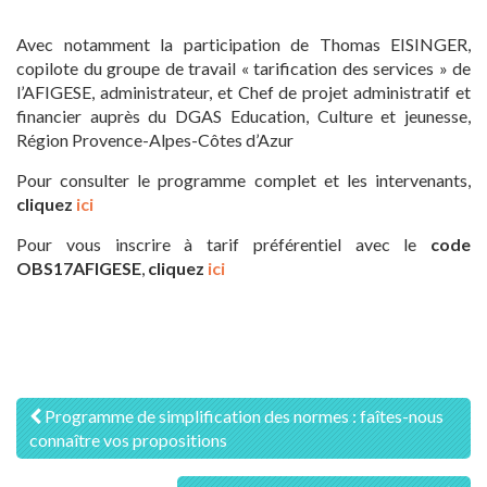
Avec notamment la participation de Thomas EISINGER,
copilote du groupe de travail « tarification des services » de
l’AFIGESE, administrateur, et Chef de projet administratif et
financier auprès du DGAS Education, Culture et jeunesse,
Région Provence-Alpes-Côtes d’Azur
Pour consulter le programme complet et les intervenants,
cliquez
ici
Pour vous inscrire à tarif préférentiel avec le
code
OBS17AFIGESE
,
cliquez
ici
Navigation
Programme de simplification des normes : faîtes-nous
connaître vos propositions
des