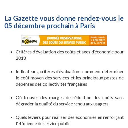
La Gazette vous donne rendez-vous le
05 décembre prochain à Paris
Critères d’évaluation des coûts et axes d’économie pour
2018
Indicateurs, critères d’évaluation : comment déterminer
le coût moyen des services et les principaux postes de
dépenses des collectivités françaises
Où trouver des marges de réduction des coûts sans
dégrader la qualité du service rendu aux usagers
Quels leviers pour réaliser des économies en renforçant
l’efficience du service public