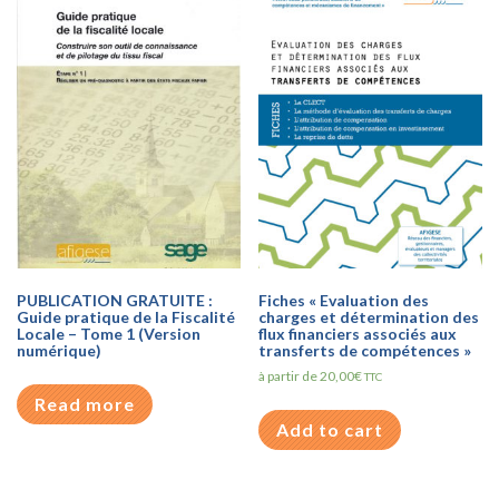
PUBLICATION GRATUITE :
Fiches « Evaluation des
Guide pratique de la Fiscalité
charges et détermination des
Locale – Tome 1 (Version
flux financiers associés aux
numérique)
transferts de compétences »
à partir de
20,00
€
TTC
Read more
Add to cart