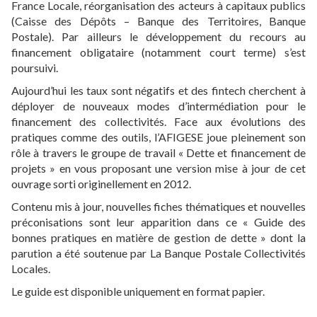
France Locale, réorganisation des acteurs à capitaux publics
(Caisse des Dépôts – Banque des Territoires, Banque
Postale). Par ailleurs le développement du recours au
financement obligataire (notamment court terme) s’est
poursuivi.
Aujourd’hui les taux sont négatifs et des fintech cherchent à
déployer de nouveaux modes d’intermédiation pour le
financement des collectivités. Face aux évolutions des
pratiques comme des outils, l’AFIGESE joue pleinement son
rôle à travers le groupe de travail « Dette et financement de
projets » en vous proposant une version mise à jour de cet
ouvrage sorti originellement en 2012.
Contenu mis à jour, nouvelles fiches thématiques et nouvelles
préconisations sont leur apparition dans ce « Guide des
bonnes pratiques en matière de gestion de dette » dont la
parution a été soutenue par La Banque Postale Collectivités
Locales.
Le guide est disponible uniquement en format papier.