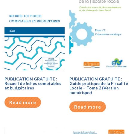
PUBLICATION GRATUITE :
PUBLICATION GRATUITE :
Recueil de fiches comptables
Guide pratique de la Fiscalité
et budgétaires
Locale – Tome 2 (Version
numérique)
Read more
Read more