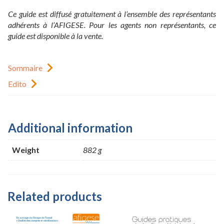
Ce guide est diffusé gratuitement à l’ensemble des représentants
adhérents à l’AFIGESE. Pour les agents non représentants, ce
guide est disponible à la vente.
Sommaire
Edito
Additional information
Weight
882 g
Related products