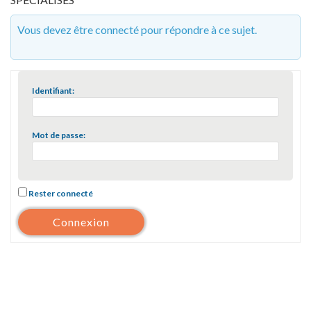
Vous devez être connecté pour répondre à ce sujet.
Identifiant:
Mot de passe:
Rester connecté
Connexion