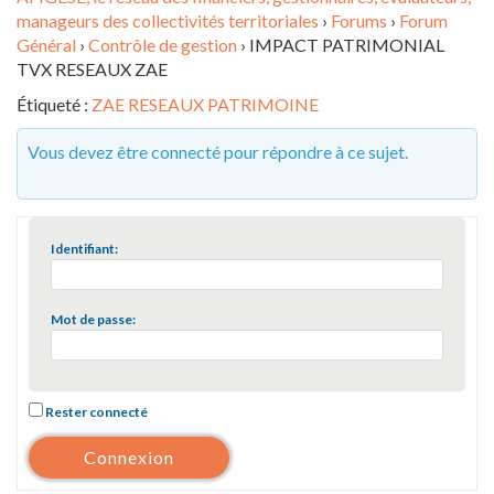
manageurs des collectivités territoriales
›
Forums
›
Forum
Général
›
Contrôle de gestion
›
IMPACT PATRIMONIAL
TVX RESEAUX ZAE
Étiqueté :
ZAE RESEAUX PATRIMOINE
Vous devez être connecté pour répondre à ce sujet.
Identifiant:
Mot de passe:
Rester connecté
Connexion