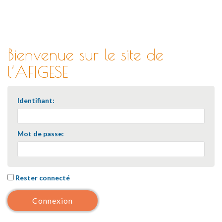
Bienvenue sur le site de
l’AFIGESE
Identifiant:
Mot de passe:
Rester connecté
Connexion