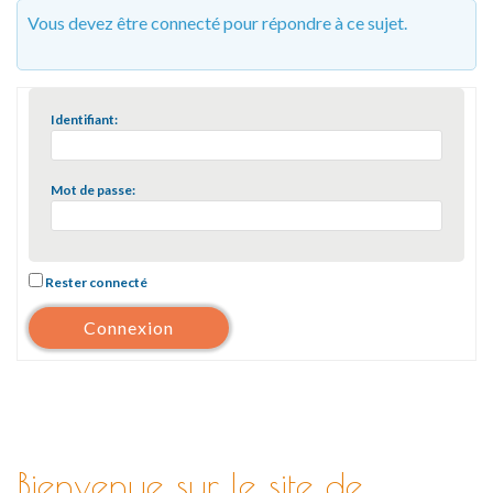
Vous devez être connecté pour répondre à ce sujet.
Identifiant:
Mot de passe:
Rester connecté
Connexion
Bienvenue sur le site de