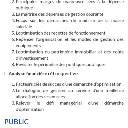
Principales marges de manœuvre liées à la dépense
publique
La maîtrise des dépenses de gestion courante
Focus sur les démarches de maîtrise de la masse
salariale
L’optimisation des recettes de fonctionnement
Repenser l’organisation et les modes de gestion des
équipements
L’optimisation du patrimoine immobilier et des coûts
d’investissement
Revisiter le périmètre des politiques publiques
II. Analyse financière rétrospective
Facteurs clés de succès d’une démarche d’optimisation
Le dialogue de gestion au service d’une meilleure
allocation des ressources
Relever le défi managérial d’une démarche
d’optimisation
PUBLIC