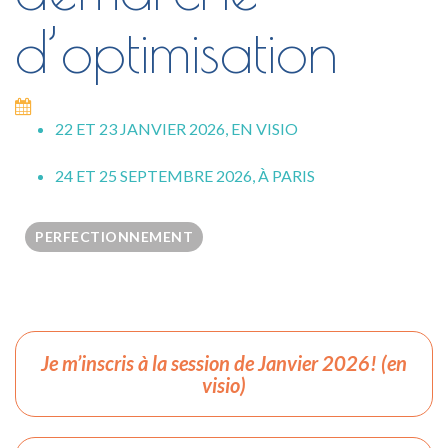
d’optimisation
22 ET 23 JANVIER 2026, EN VISIO
24 ET 25 SEPTEMBRE 2026, À PARIS
PERFECTIONNEMENT
Je m’inscris à la session de Janvier 2026! (en
visio)