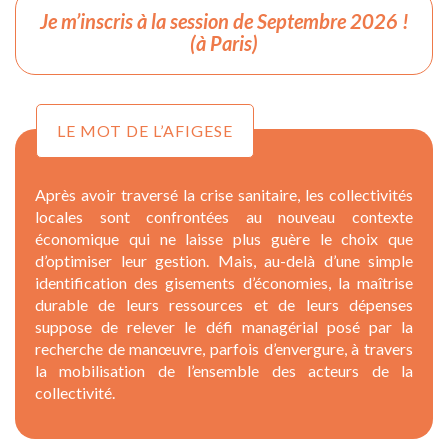
Je m’inscris à la session de Septembre 2026 !
(à Paris)
LE MOT DE L’AFIGESE
Après avoir traversé la crise sanitaire, les collectivités
locales sont confrontées au nouveau contexte
économique qui ne laisse plus guère le choix que
d’optimiser leur gestion. Mais, au-delà d’une simple
identification des gisements d’économies, la maîtrise
durable de leurs ressources et de leurs dépenses
suppose de relever le défi managérial posé par la
recherche de manœuvre, parfois d’envergure, à travers
la mobilisation de l’ensemble des acteurs de la
collectivité.