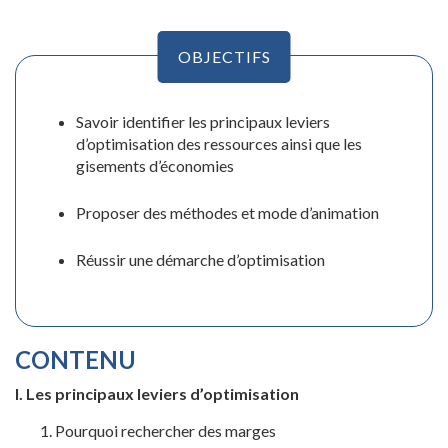
OBJECTIFS
Savoir identifier les principaux leviers
d’optimisation des ressources ainsi que les
gisements d’économies
Proposer des méthodes et mode d’animation
Réussir une démarche d’optimisation
CONTENU
I. Les principaux leviers d’optimisation
Pourquoi rechercher des marges