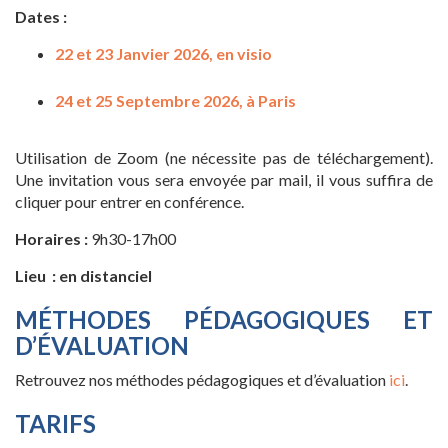
Dates :
22 et 23 Janvier 2026, en visio
24 et 25 Septembre 2026, à Paris
Utilisation de Zoom (ne nécessite pas de téléchargement).
Une invitation vous sera envoyée par mail, il vous suffira de
cliquer pour entrer en conférence.
Horaires :
9h30-17h00
Lieu : en distanciel
MÉTHODES PÉDAGOGIQUES ET
D’ÉVALUATION
Retrouvez nos méthodes pédagogiques et d’évaluation
ici
.
TARIFS