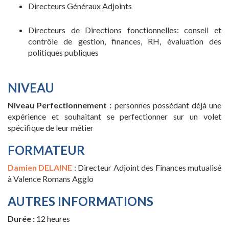
Directeurs Généraux Adjoints
Directeurs de Directions fonctionnelles: conseil et
contrôle de gestion, finances, RH, évaluation des
politiques publiques
NIVEAU
Niveau Perfectionnement
:
personnes possédant déjà une
expérience et souhaitant se perfectionner sur un volet
spécifique de leur métier
FORMATEUR
Damien DELAINE
: Directeur Adjoint des Finances mutualisé
à Valence Romans Agglo
AUTRES INFORMATIONS
Durée :
12 heures