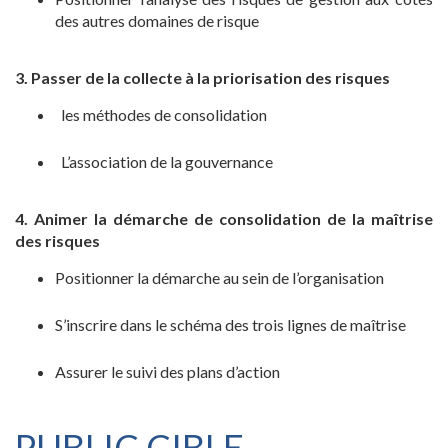
des autres domaines de risque
3. Passer de la collecte à la priorisation des risques
les méthodes de consolidation
L’association de la gouvernance
4. Animer la démarche de consolidation de la maîtrise
des risques
Positionner la démarche au sein de l’organisation
S’inscrire dans le schéma des trois lignes de maîtrise
Assurer le suivi des plans d’action
PUBLIC CIBLE