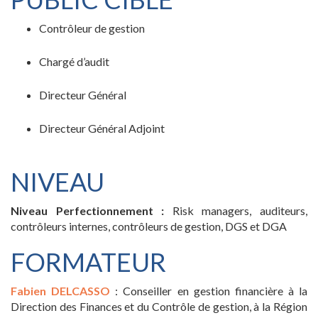
Contrôleur de gestion
Chargé d’audit
Directeur Général
Directeur Général Adjoint
NIVEAU
Niveau Perfectionnement :
Risk managers, auditeurs,
contrôleurs internes, contrôleurs de gestion, DGS et DGA
FORMATEUR
Fabien DELCASSO
: Conseiller en gestion financière à la
Direction des Finances et du Contrôle de gestion, à la Région