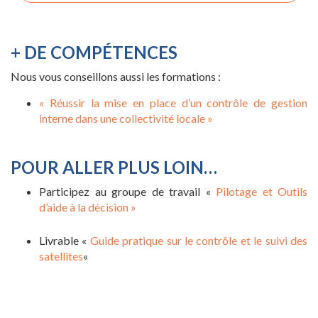
+ DE COMPÉTENCES
Nous vous conseillons aussi les formations :
« Réussir la mise en place d’un contrôle de gestion
interne dans une collectivité locale »
POUR ALLER PLUS LOIN…
Participez au groupe de travail «
Pilotage et Outils
d’aide à la décision »
Livrable «
Guide pratique sur le contrôle et le suivi des
satellites
«