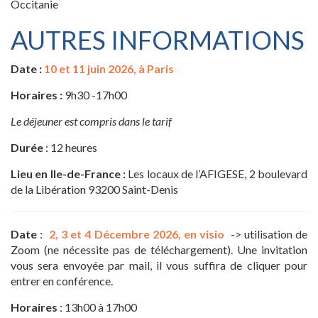
Occitanie
AUTRES INFORMATIONS
Date :
10 et 11 juin 2026, à Paris
Horaires :
9h30 -17h00
Le déjeuner est compris dans le tarif
Durée
: 12 heures
Lieu en Ile-de-France :
Les locaux de l’AFIGESE, 2 boulevard
de la Libération 93200 Saint-Denis
Date
:
2, 3 et 4 Décembre 2026, en visio
-> utilisation de
Zoom (ne nécessite pas de téléchargement). Une invitation
vous sera envoyée par mail, il vous suffira de cliquer pour
entrer en conférence.
Horaires
: 13h00 à 17h00