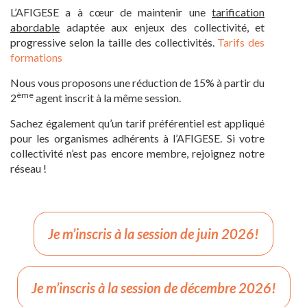
L’AFIGESE a à cœur de maintenir une
tarification
abordable
adaptée aux enjeux des collectivité, et
progressive selon la taille des collectivités.
Tarifs des
formations
Nous vous proposons une réduction de 15% à partir du
ème
2
agent inscrit à la même session.
Sachez également qu’un tarif préférentiel est appliqué
pour les organismes adhérents à l’AFIGESE. Si votre
collectivité n’est pas encore membre, rejoignez notre
réseau !
Je m’inscris à la session de juin 2026!
Je m’inscris à la session de décembre 2026!