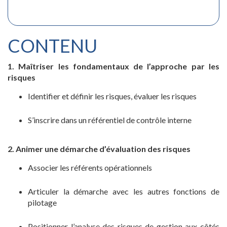
CONTENU
1. Maîtriser les fondamentaux de l’approche par les
risques
Identifier et définir les risques, évaluer les risques
S’inscrire dans un référentiel de contrôle interne
2. Animer une démarche d’évaluation des risques
Associer les référents opérationnels
Articuler la démarche avec les autres fonctions de
pilotage
Positionner l’analyse des risques de gestion aux côtés