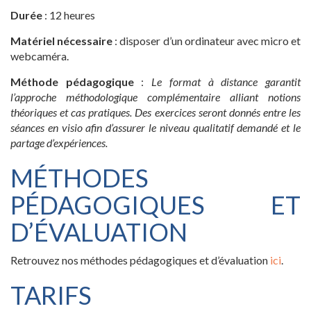
Durée
: 12 heures
Matériel nécessaire
: disposer d’un ordinateur avec micro et
webcaméra.
Méthode pédagogique
:
Le format à distance garantit
l’approche méthodologique complémentaire alliant notions
théoriques et cas pratiques. Des exercices seront donnés entre les
séances en visio afin d’assurer le niveau qualitatif demandé et le
partage d’expériences.
MÉTHODES
PÉDAGOGIQUES ET
D’ÉVALUATION
Retrouvez nos méthodes pédagogiques et d’évaluation
ici
.
TARIFS