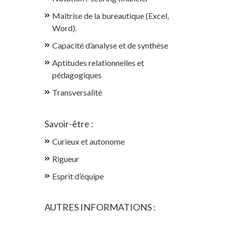
Maîtrise de la bureautique (Excel,
Word).
Capacité d’analyse et de synthèse
Aptitudes relationnelles et
pédagogiques
Transversalité
Savoir-être :
Curieux et autonome
Rigueur
Esprit d’équipe
AUTRES INFORMATIONS :