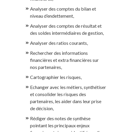
Analyser des comptes du bilan et
niveau d’endettement,
Analyser des comptes de résultat et
des soldes intermédiaires de gestion,
Analyser des ratios courants,
Rechercher des informations
financières et extra financières sur
nos partenaires,
Cartographier les risques,
Echanger avec les métiers, synthétiser
et consolider les risques des
partenaires, les aider dans leur prise
de décision,
Rédiger des notes de synthèse
pointant les principaux enjeux