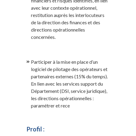
financiers et risques identifiés, en lien
avec leur contexte opérationnel,
restitution auprès les interlocuteurs
de la direction des finances et des
directions opérationnelles
concernées.
Participer à la mise en place d’un
logiciel de pilotage des opérateurs et
partenaires externes (15% du temps).
En lien avec les services support du
Département (DSI, service juridique),
les directions opérationnelles :
paramétrer et rece
Profil :