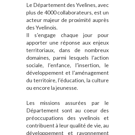
Le Département des Yvelines, avec
plus de 4000 collaborateurs, est un
acteur majeur de proximité auprès
des Yvelinois.
Il s’engage chaque jour pour
apporter une réponse aux enjeux
territoriaux, dans de nombreux
domaines, parmi lesquels l’action
sociale, l’enfance, l’insertion, le
développement et l’aménagement
du territoire, l’éducation, la culture
ou encore la jeunesse.
Les missions assurées par le
Département sont au coeur des
préoccupations des yvelinois et
contribuent à leur qualité de vie, au
développement et rayonnement