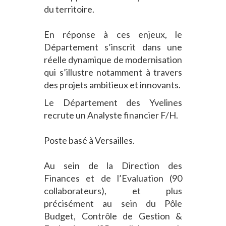
du territoire.
En réponse à ces enjeux, le
Département s’inscrit dans une
réelle dynamique de modernisation
qui s’illustre notamment à travers
des projets ambitieux et innovants.
Le Département des Yvelines
recrute un Analyste financier F/H.
Poste basé à Versailles.
Au sein de la Direction des
Finances et de l’Evaluation (90
collaborateurs), et plus
précisément au sein du Pôle
Budget, Contrôle de Gestion &