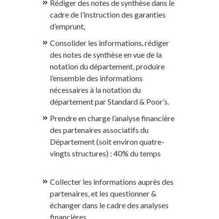
Rédiger des notes de synthèse dans le
cadre de l’instruction des garanties
d’emprunt,
Consolider les informations, rédiger
des notes de synthèse en vue de la
notation du département, produire
l’ensemble des informations
nécessaires à la notation du
département par Standard & Poor’s.
Prendre en charge l’analyse financière
des partenaires associatifs du
Département (soit environ quatre-
vingts structures) : 40% du temps
Collecter les informations auprès des
partenaires, et les questionner &
échanger dans le cadre des analyses
financières,