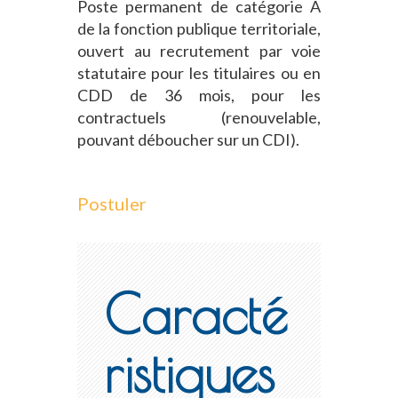
Poste permanent de catégorie A
de la fonction publique territoriale,
ouvert au recrutement par voie
statutaire pour les titulaires ou en
CDD de 36 mois, pour les
contractuels (renouvelable,
pouvant déboucher sur un CDI).
Postuler
Caracté
ristiques