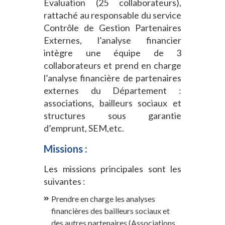
Evaluation (25 collaborateurs),
rattaché au responsable du service
Contrôle de Gestion Partenaires
Externes, l’analyse financier
intègre une équipe de 3
collaborateurs et prend en charge
l’analyse financière de partenaires
externes du Département :
associations, bailleurs sociaux et
structures sous garantie
d’emprunt, SEM,etc.
Missions :
Les missions principales sont les
suivantes :
Prendre en charge les analyses
financières des bailleurs sociaux et
des autres partenaires (Associations,