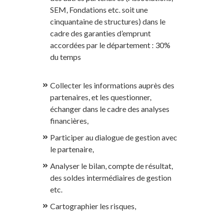
SEM, Fondations etc. soit une
cinquantaine de structures) dans le
cadre des garanties d’emprunt
accordées par le département : 30%
du temps
Collecter les informations auprès des
partenaires, et les questionner,
échanger dans le cadre des analyses
financières,
Participer au dialogue de gestion avec
le partenaire,
Analyser le bilan, compte de résultat,
des soldes intermédiaires de gestion
etc.
Cartographier les risques,