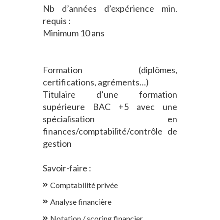
Nb d’années d’expérience min.
requis :
Minimum 10 ans
Formation (diplômes,
certifications, agréments…)
Titulaire d’une formation
supérieure BAC +5 avec une
spécialisation en
finances/comptabilité/contrôle de
gestion
Savoir-faire :
Comptabilité privée
Analyse financière
Notation / scoring financier