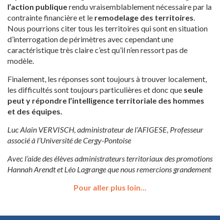
l’action publique
rendu vraisemblablement nécessaire par la
contrainte financière et le
remodelage des territoires
.
Nous pourrions citer tous les territoires qui sont en situation
d’interrogation de périmètres avec cependant une
caractéristique très claire c’est qu’il n’en ressort pas de
modèle.
Finalement, les réponses sont toujours à trouver localement,
les difficultés sont toujours particulières et donc que
seule
peut y répondre l’intelligence territoriale des hommes
et des équipes.
Luc Alain VERVISCH, administrateur de l’AFIGESE, Professeur
associé à l’Université de Cergy-Pontoise
Avec l’aide des élèves administrateurs territoriaux des promotions
Hannah Arendt et Léo Lagrange que nous remercions grandement
Pour aller plus loin…