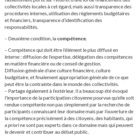
collectivités locales à cet égard, mais aussi transparence des
procédures internes, utilisation des règlements budgétaires
et financiers, transparence d’identification des
responsabilités.
– Deuxième condition, la
compétence
.
– Compétence qui doit être l’élément le plus diffusé en
interne : diffusion de l’expertise, délégation des compétences
en matière financière ou de conseil de gestion.
Diffusion générale d’une culture financière, culture
budgétaire, et finalement appropriation générale de ce que
peut être la contrainte dans le monde des collectivités.
– Partage également à l’extérieur. Il a beaucoup été évoqué
l’importance de la participation citoyenne pourvue qu’elle soit
rendue compétente non pas simplement par la recherche de
participants connaissant leur domaine mais par l’ouverture de
la compétence précisément à des citoyens, des habitants, qui
a priori
ne sont pas experts dans ce domaine mais qui peuvent
le devenir et contribuer au débat public.