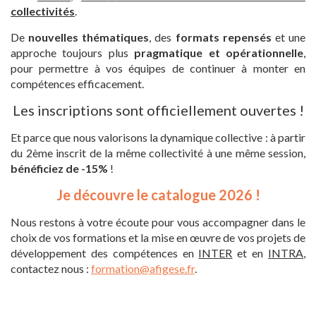
collectivités
.
De
nouvelles thématiques
, des
formats repensés
et une
approche toujours plus
pragmatique et opérationnelle
,
pour permettre à vos équipes de continuer à monter en
compétences efficacement.
Les inscriptions sont officiellement ouvertes !
Et parce que nous valorisons la dynamique collective : à partir
du 2ème inscrit de la même collectivité à une même session,
bénéficiez de -15%
!
Je découvre le catalogue 2026 !
Nous restons à votre écoute pour vous accompagner dans le
choix de vos formations et la mise en œuvre de vos projets de
développement des compétences en
INTER
et en
INTRA
,
contactez nous :
formation@afigese.fr
.