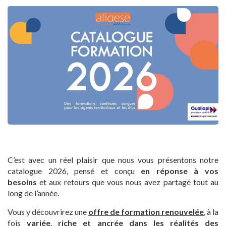
C’est avec un réel plaisir que nous vous présentons notre
catalogue 2026, pensé et conçu
en réponse à vos
besoins
et aux retours que vous nous avez partagé tout au
long de l’année.
Vous y découvrirez une
offre de formation renouvelée
, à la
fois
variée
,
riche
et ancrée dans les réalités des