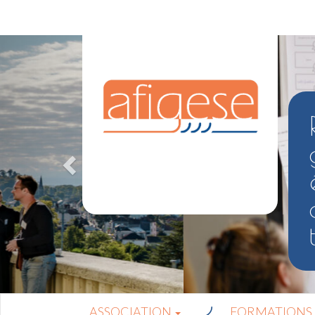
ASSOCIATION
FORMATIONS