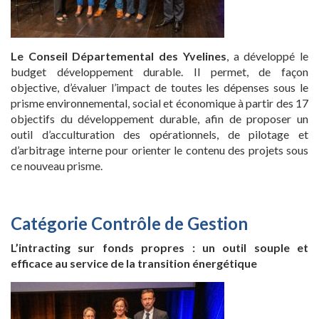
Le Conseil Départemental des Yvelines
, a développé le
budget développement durable. Il permet, de façon
objective, d’évaluer l’impact de toutes les dépenses sous le
prisme environnemental, social et économique à partir des 17
objectifs du développement durable, afin de proposer un
outil d’acculturation des opérationnels, de pilotage et
d’arbitrage interne pour orienter le contenu des projets sous
ce nouveau prisme.
Catégorie Contrôle de Gestion
L’intracting sur fonds propres : un outil souple et
efficace au service de la transition énergétique