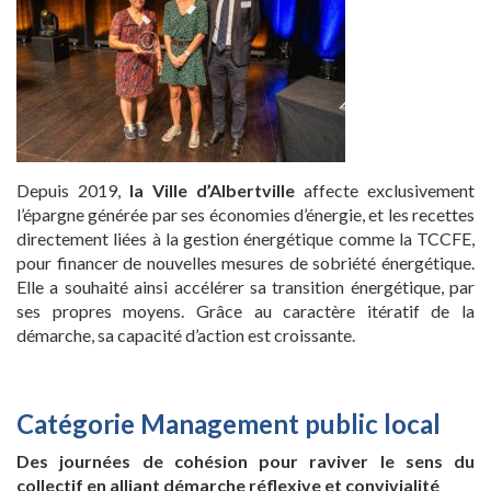
Depuis 2019,
la Ville d’Albertville
affecte exclusivement
l’épargne générée par ses économies d’énergie, et les recettes
directement liées à la gestion énergétique comme la TCCFE,
pour financer de nouvelles mesures de sobriété énergétique.
Elle a souhaité ainsi accélérer sa transition énergétique, par
ses propres moyens. Grâce au caractère itératif de la
démarche, sa capacité d’action est croissante.
Catégorie Management public local
Des journées de cohésion pour raviver le sens du
collectif en alliant démarche réflexive et convivialité