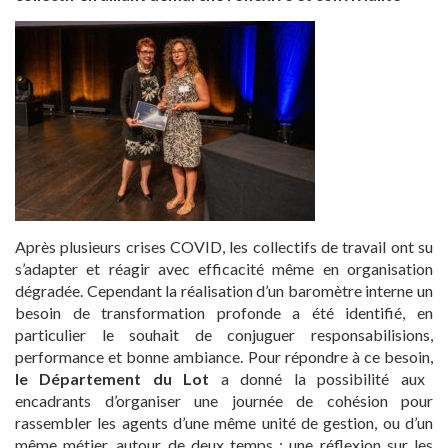
Après plusieurs crises COVID, les collectifs de travail ont su
s’adapter et réagir avec efficacité même en organisation
dégradée. Cependant la réalisation d’un baromètre interne un
besoin de transformation profonde a été identifié, en
particulier le souhait de conjuguer responsabilisions,
performance et bonne ambiance. Pour répondre à ce besoin,
le Département du Lot
a donné la possibilité aux
encadrants d’organiser une journée de cohésion pour
rassembler les agents d’une même unité de gestion, ou d’un
même métier, autour de deux temps : une réflexion sur les