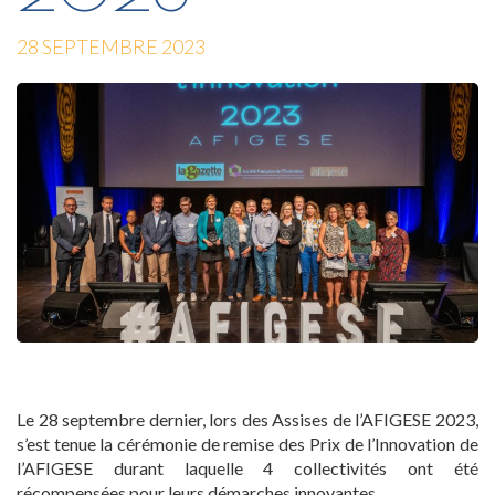
28 SEPTEMBRE 2023
Le 28 septembre dernier, lors des Assises de l’AFIGESE 2023,
s’est tenue la cérémonie de remise des Prix de l’Innovation de
l’AFIGESE durant laquelle 4 collectivités ont été
récompensées pour leurs démarches innovantes.