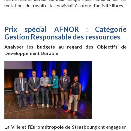
mutations du travail et la convivialité autour d’activité libres.
Prix spécial AFNOR : Catégorie
Gestion Responsable des ressources
Analyser les budgets au regard des Objectifs de
Développement Durable
La Ville et l’Eurométropole de Strasbourg
ont engagé un