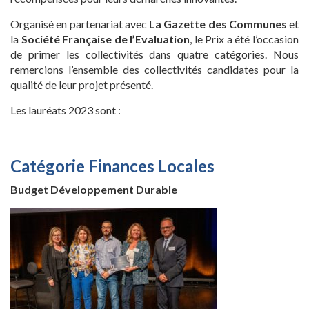
Organisé en partenariat avec
La Gazette des Communes
et
la
Société Française de l’Evaluation
, le Prix a été l’occasion
de primer les collectivités dans quatre catégories. Nous
remercions l’ensemble des collectivités candidates pour la
qualité de leur projet présenté.
Les lauréats 2023 sont :
Catégorie Finances Locales
Budget Développement Durable