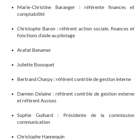
Marie-Christine Baranger : référente finances et
comptabilité
Christophe Baron : référent action sociale, finances et
fonctions d’aide au pilotage
Arafat Benamer
Juliette Bousquet
Bertrand Charpy : référent contrôle de gestion interne
Damien Delaine : référent contrôle de gestion externe
et référent Assises
Sophie Guihard : Présidente de la commission
communication
Christophe Hannequin