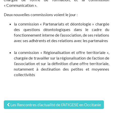
« Communication ».
Deux nouvelles commissions voient le jour :
la commission « Partenariats et déontologie » chargée
des questions déontologiques dans le cadre du
fonctionnement interne de l’association, de ses relations
avec ses adhérents et des relations avec les partenaires
la commission « Régionalisation et offre territoriale »,
chargée de travailler sur la régionalisation de l’action de
l’association et sur la définition d’une offre territoriale,
notamment à destination des petites et moyennes
collectivités
Navigation
Les Rencontres d’actualité de l’AFIGESE en Occitanie