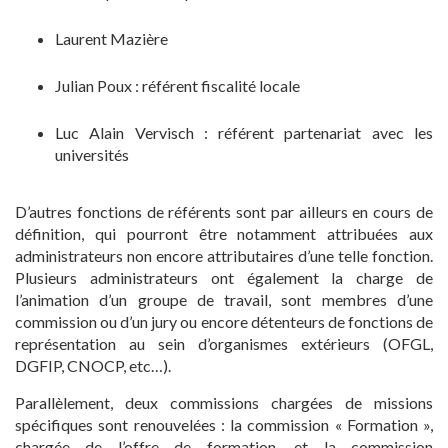
Laurent Mazière
Julian Poux : référent fiscalité locale
Luc Alain Vervisch : référent partenariat avec les
universités
D’autres fonctions de référents sont par ailleurs en cours de
définition, qui pourront être notamment attribuées aux
administrateurs non encore attributaires d’une telle fonction.
Plusieurs administrateurs ont également la charge de
l’animation d’un groupe de travail, sont membres d’une
commission ou d’un jury ou encore détenteurs de fonctions de
représentation au sein d’organismes extérieurs (OFGL,
DGFIP, CNOCP, etc…).
Parallèlement, deux commissions chargées de missions
spécifiques sont renouvelées : la commission « Formation »,
chargée de l’offre de formation, et la commission