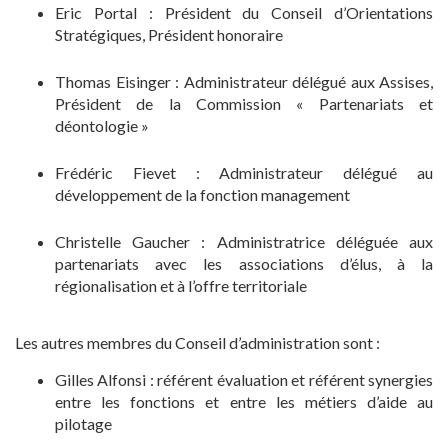
Eric Portal : Président du Conseil d’Orientations
Stratégiques, Président honoraire
Thomas Eisinger : Administrateur délégué aux Assises,
Président de la Commission « Partenariats et
déontologie »
Frédéric Fievet : Administrateur délégué au
développement de la fonction management
Christelle Gaucher : Administratrice déléguée aux
partenariats avec les associations d’élus, à la
régionalisation et à l’offre territoriale
Les autres membres du Conseil d’administration sont :
Gilles Alfonsi : référent évaluation et référent synergies
entre les fonctions et entre les métiers d’aide au
pilotage