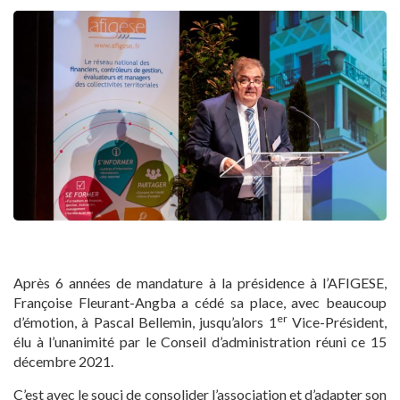
Après 6 années de mandature à la présidence à l’AFIGESE,
Françoise Fleurant-Angba a cédé sa place, avec beaucoup
er
d’émotion, à Pascal Bellemin, jusqu’alors 1
Vice-Président,
élu à l’unanimité par le Conseil d’administration réuni ce 15
décembre 2021.
C’est avec le souci de consolider l’association et d’adapter son