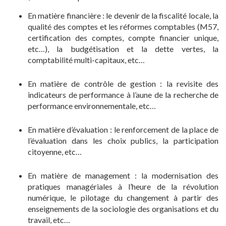
En matière financière : le devenir de la fiscalité locale, la
qualité des comptes et les réformes comptables (M57,
certification des comptes, compte financier unique,
etc…), la budgétisation et la dette vertes, la
comptabilité multi-capitaux, etc…
En matière de contrôle de gestion : la revisite des
indicateurs de performance à l’aune de la recherche de
performance environnementale, etc…
En matière d’évaluation : le renforcement de la place de
l’évaluation dans les choix publics, la participation
citoyenne, etc…
En matière de management : la modernisation des
pratiques managériales à l’heure de la révolution
numérique, le pilotage du changement à partir des
enseignements de la sociologie des organisations et du
travail, etc…