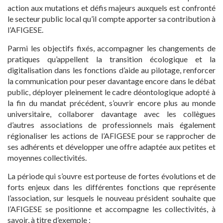
action aux mutations et défis majeurs auxquels est confronté
le secteur public local qu’il compte apporter sa contribution à
l’AFIGESE.
Parmi les objectifs fixés, accompagner les changements de
pratiques qu’appellent la transition écologique et la
digitalisation dans les fonctions d’aide au pilotage, renforcer
la communication pour peser davantage encore dans le débat
public, déployer pleinement le cadre déontologique adopté à
la fin du mandat précédent, s’ouvrir encore plus au monde
universitaire, collaborer davantage avec les collègues
d’autres associations de professionnels mais également
régionaliser les actions de l’AFIGESE pour se rapprocher de
ses adhérents et développer une offre adaptée aux petites et
moyennes collectivités.
La période qui s’ouvre est porteuse de fortes évolutions et de
forts enjeux dans les différentes fonctions que représente
l’association, sur lesquels le nouveau président souhaite que
l’AFIGESE se positionne et accompagne les collectivités, à
savoir, à titre d’exemple :