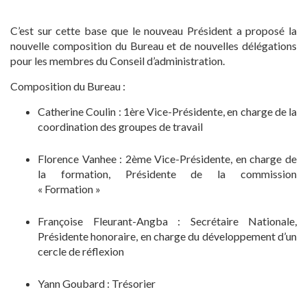
C’est sur cette base que le nouveau Président a proposé la
nouvelle composition du Bureau et de nouvelles délégations
pour les membres du Conseil d’administration.
Composition du Bureau :
Catherine Coulin : 1ère Vice-Présidente, en charge de la
coordination des groupes de travail
Florence Vanhee : 2ème Vice-Présidente, en charge de
la formation, Présidente de la commission
« Formation »
Françoise Fleurant-Angba : Secrétaire Nationale,
Présidente honoraire, en charge du développement d’un
cercle de réflexion
Yann Goubard : Trésorier