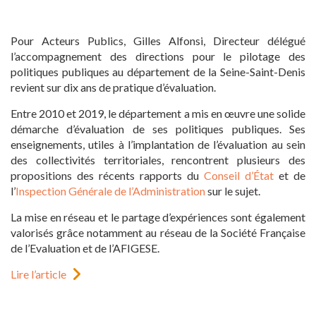
Pour Acteurs Publics, Gilles Alfonsi, Directeur délégué
l’accompagnement des directions pour le pilotage des
politiques publiques au département de la Seine-Saint-Denis
revient sur dix ans de pratique d’évaluation.
Entre 2010 et 2019, le département a mis en œuvre une solide
démarche d’évaluation de ses politiques publiques. Ses
enseignements, utiles à l’implantation de l’évaluation au sein
des collectivités territoriales, rencontrent plusieurs des
propositions des récents rapports du
Conseil d’État
et de
l’
Inspection Générale de l’Administration
sur le sujet.
La mise en réseau et le partage d’expériences sont également
valorisés grâce notamment au réseau de la Société Française
de l’Evaluation et de l’AFIGESE.
Lire l’article