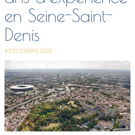
en Seine-Saint-
Denis
4 DÉCEMBRE 2020