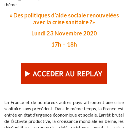
thème :
« Des politiques d’aide sociale renouvelées
avec la crise sanitaire ?»
Lundi 23 Novembre 2020
17h – 18h
La France et de nombreux autres pays affrontent une crise
sanitaire sans précédent. Dans le même temps, la France est
entrée en état d’urgence économique et sociale. L’arrêt brutal
de l’activité productive, la croissance mondiale en berne, les
déséquilibres structurels déjà existants avant la crise