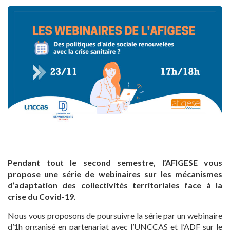
Pendant tout le second semestre, l’AFIGESE vous
propose une série de webinaires sur les mécanismes
d’adaptation des collectivités territoriales face à la
crise du Covid-19.
Nous vous proposons de poursuivre la série par un webinaire
d’1h organisé en partenariat avec l’UNCCAS et l’ADF sur le