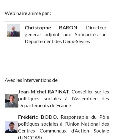
Webinaire animé par :
Christophe BARON
, Directeur
général adjoint aux Solidarités au
Département des Deux-Sèvres
Avec les interventions de :
Jean-Michel RAPINAT
, Conseiller sur les
politiques sociales à l’Assemblée des
Départements de France
Frédéric BODO
, Responsable du Pôle
politiques sociales à l’Union National des
Centres Communaux d’Action Sociale
(UNCCAS)