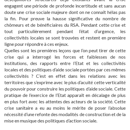
engagent une période de profonde incertitude et sans aucun
doute une crise sociale majeure dont on ne connaît hélas pas
la fin. Pour preuve la hausse significative du nombre de
chômeurs et de bénéficiaires du RSA. Pendant cette crise et
tout particulièrement pendant l’état d’urgence, les
collectivités locales se sont trouvées et restent en première
ligne pour répondre à ces enjeux.
Quelles sont les premières leçons que l’on peut tirer de cette
crise qui a interrogé les forces et faiblesses de nos
institutions, des rapports entre l’Etat et les collectivités
locales et des politiques d’aide sociale portées par ces mêmes
collectivités ? C’est en effet dans les relations avec les
territoires que s’exprime avec le plus d’acuité cette verticalité
du pouvoir pour construire les politiques d’aide sociale. Cette
pratique de l’exercice de l’Etat apparaît en décalage de plus
en plus fort avec les attentes des acteurs de la société. Cette
crise sanitaire a eu au moins le mérite de poser l’absolue
nécessité d’une refonte des modalités de construction et de la
mise en musique des politiques d’action sociale.