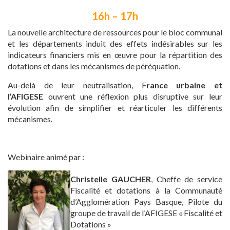
16h – 17h
La nouvelle architecture de ressources pour le bloc communal
et les départements induit des effets indésirables sur les
indicateurs financiers mis en œuvre pour la répartition des
dotations et dans les mécanismes de péréquation.
Au-delà de leur neutralisation, F
rance urbaine et
l’AFIGESE
ouvrent une réflexion plus disruptive sur leur
évolution afin de simplifier et réarticuler les différents
mécanismes.
Webinaire animé par :
Christelle GAUCHER
, Cheffe de service
Fiscalité et dotations à la Communauté
d’Agglomération Pays Basque, Pilote du
groupe de travail de l’AFIGESE « Fiscalité et
Dotations »