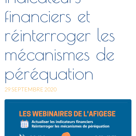
financiers et
réinterroger les
mécanismes de
péréquation
29 SEPTEMBRE 2020