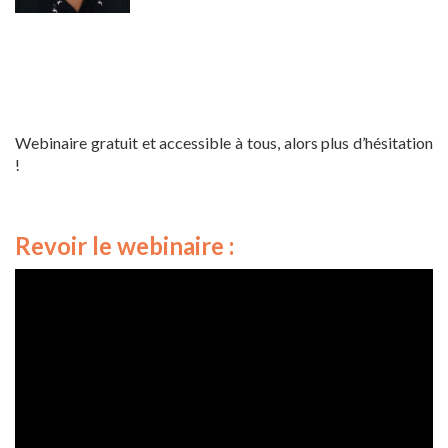
Webinaire gratuit et accessible à tous, alors plus d’hésitation
!
Revoir le webinaire :