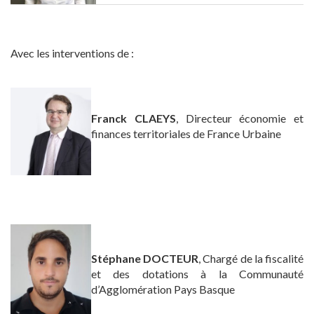
Avec les interventions de :
Franck CLAEYS
, Directeur économie et
finances territoriales de France Urbaine
Stéphane DOCTEUR
, Chargé de la fiscalité
et des dotations à la Communauté
d’Agglomération Pays Basque