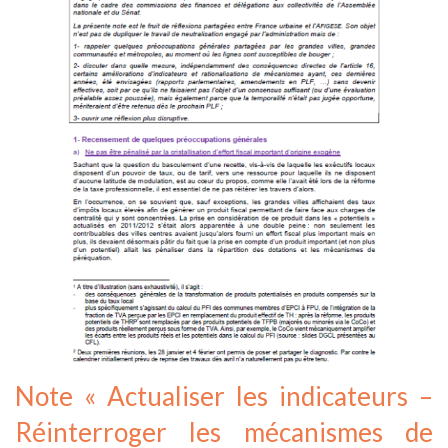
Note « Actualiser les indicateurs –
Réinterroger les mécanismes de