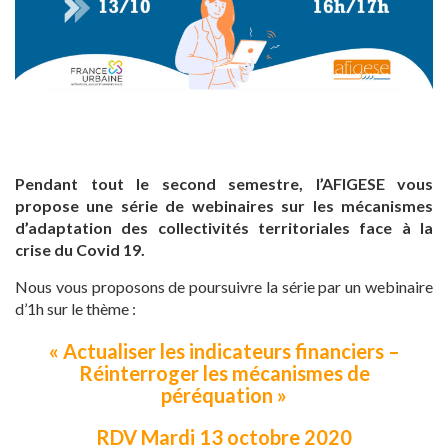
Pendant tout le second semestre, l’AFIGESE vous
propose une série de webinaires sur les mécanismes
d’adaptation des collectivités territoriales face à la
crise du Covid 19.
Nous vous proposons de poursuivre la série par un webinaire
d’1h sur le thème :
« Actualiser les indicateurs financiers –
Réinterroger les mécanismes de
péréquation »
RDV Mardi 13 octobre 2020