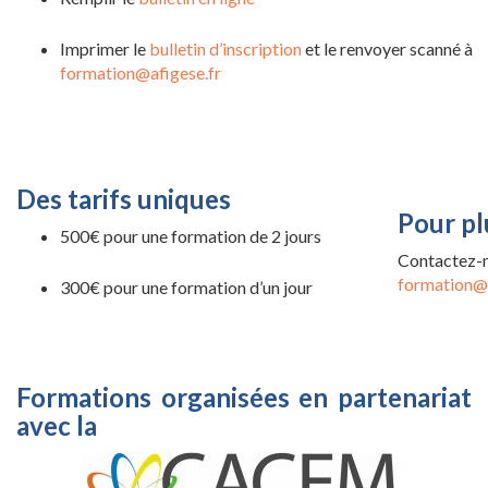
Imprimer le
bulletin d’inscription
et le renvoyer scanné à
formation@afigese.fr
Des tarifs uniques
Pour pl
500€ pour une formation de 2 jours
Contact
formation@a
300€ pour une formation d’un jour
Formations organisées en partenariat
avec la