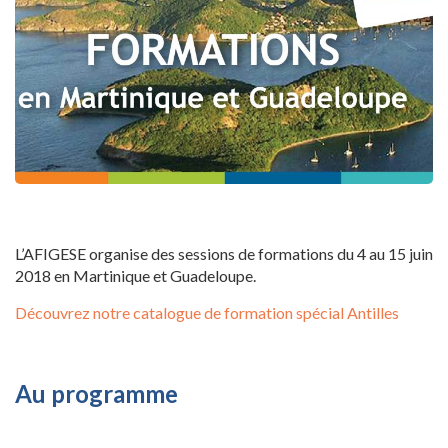
L’AFIGESE organise des sessions de formations du 4 au 15 juin
2018 en Martinique et Guadeloupe.
Découvrez notre catalogue de formation spécial Antilles
Au programme