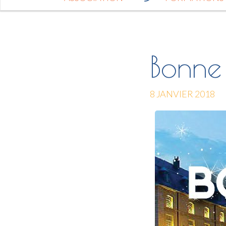
Bonne
8 JANVIER 2018