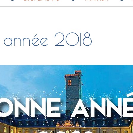
 année 2018