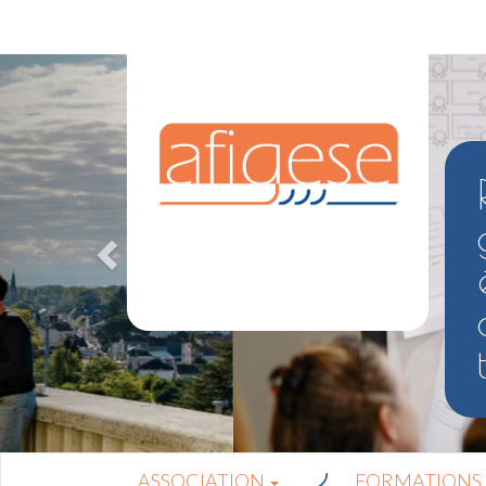
ASSOCIATION
FORMATIONS