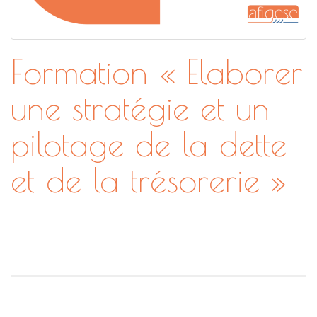
Formation « Elaborer
une stratégie et un
pilotage de la dette
et de la trésorerie »