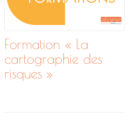
Formation « La
cartographie des
risques »