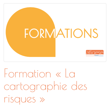
Formation « La
cartographie des
risques »