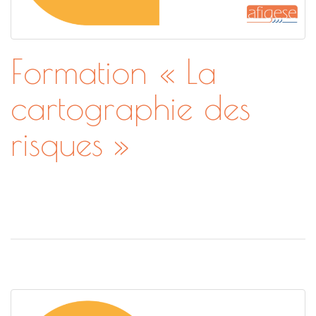
Formation « La
cartographie des
risques »