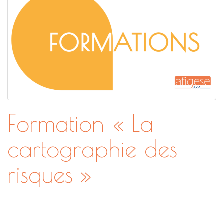
Formation « La
cartographie des
risques »