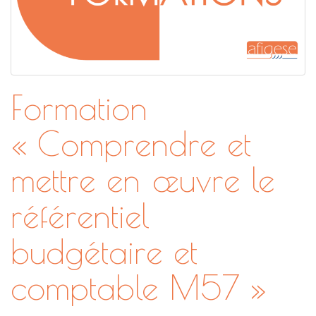
Formation
« Comprendre et
mettre en œuvre le
référentiel
budgétaire et
comptable M57 »