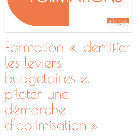
Formation « Identifier
les leviers
budgétaires et
piloter une
démarche
d’optimisation »