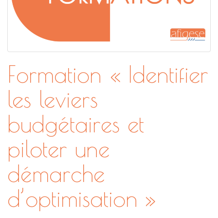
Formation « Identifier
les leviers
budgétaires et
piloter une
démarche
d’optimisation »