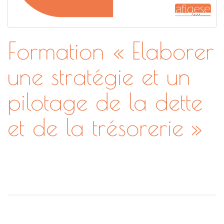
Formation « Elaborer
une stratégie et un
pilotage de la dette
et de la trésorerie »