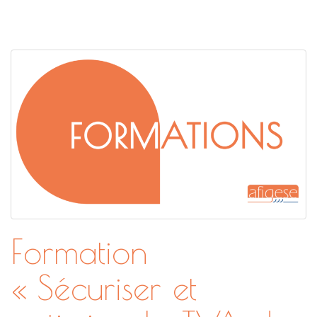
Formation
« Sécuriser et