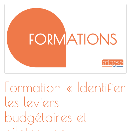
Formation « Identifier
les leviers
budgétaires et