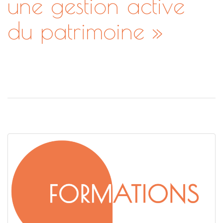
une gestion active
du patrimoine »