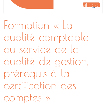
Formation « La
qualité comptable
au service de la
qualité de gestion,
prérequis à la
certification des
comptes »