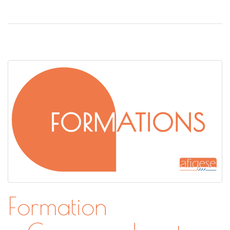
Formation