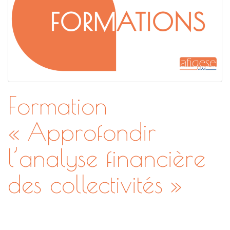
Formation
« Approfondir
l’analyse financière
des collectivités »