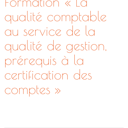
Formation « La
qualité comptable
au service de la
qualité de gestion,
prérequis à la
certification des
comptes »