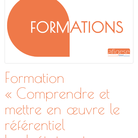
Formation
« Comprendre et
mettre en œuvre le
référentiel