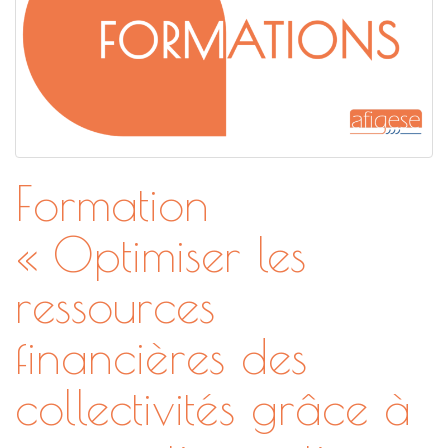
Formation
« Optimiser les
ressources
financières des
collectivités grâce à