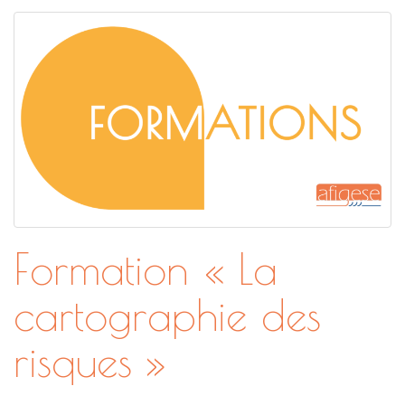
Formation « La
cartographie des
risques »