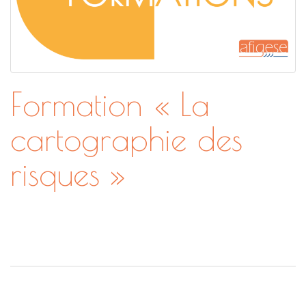
Formation « La
cartographie des
risques »